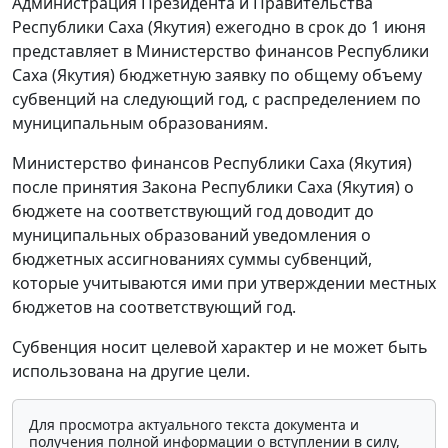
Администрация Президента и Правительства
Республики Саха (Якутия) ежегодно в срок до 1 июня
представляет в Министерство финансов Республики
Саха (Якутия) бюджетную заявку по общему объему
субвенций на следующий год, с распределением по
муниципальным образованиям.
Министерство финансов Республики Саха (Якутия)
после принятия Закона Республики Саха (Якутия) о
бюджете на соответствующий год доводит до
муниципальных образований уведомления о
бюджетных ассигнованиях суммы субвенций,
которые учитываются ими при утверждении местных
бюджетов на соответствующий год.
Субвенция носит целевой характер и не может быть
использована на другие цели.
Для просмотра актуального текста документа и
получения полной информации о вступлении в силу,