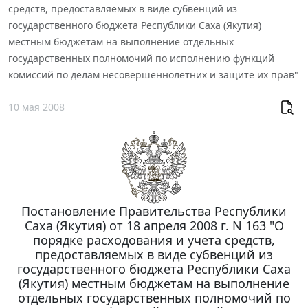
средств, предоставляемых в виде субвенций из
государственного бюджета Республики Саха (Якутия)
местным бюджетам на выполнение отдельных
государственных полномочий по исполнению функций
комиссий по делам несовершеннолетних и защите их прав"
10 мая 2008
Постановление Правительства Республики
Саха (Якутия) от 18 апреля 2008 г. N 163 "О
порядке расходования и учета средств,
предоставляемых в виде субвенций из
государственного бюджета Республики Саха
(Якутия) местным бюджетам на выполнение
отдельных государственных полномочий по