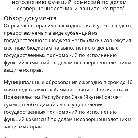
исполнению функций комиссий по делам
несовершеннолетних и защите их прав"
Обзор документа
Определены правила расходования и учета средств,
предоставляемых в виде субвенций из
государственного бюджета Республики Саха (Якутия)
местным бюджетам на выполнение отдельных
государственных полномочий по исполнению
функций комиссий по делам несовершеннолетних и
защите их прав.
Муниципальные образования ежегодно в срок до 10
мая представляют в Администрацию Президента и
Правительства Республики Саха (Якутия) расчет
суммы, необходимой для осуществления
государственных полномочий по исполнению
функций комиссий по делам несовершеннолетних и
защите их прав.