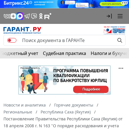
Бюджетный учет
Судебная практика
Налоги и бухуче
Новости и аналитика
Горячие документы
Региональные
Республика Саха (Якутия)
Постановление Правительства Республики Саха (Якутия) от
18 апреля 2008 г. N 163 "О порядке расходования и учета