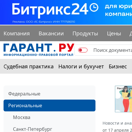
Компания
Вакансии
Продукты
Цены
Судебная практика
Налоги и бухучет
Бизнес
Федеральные
Региональные
Москва
Новости и ан
Санкт-Петербург
от 17 апреля 