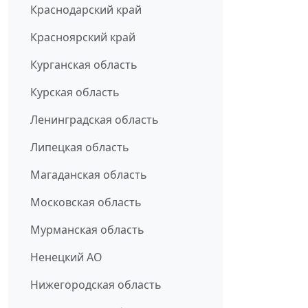
Краснодарский край
Красноярский край
Курганская область
Курская область
Ленинградская область
Липецкая область
Магаданская область
Московская область
Мурманская область
Ненецкий АО
Нижегородская область