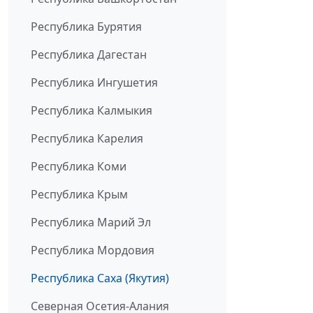
Республика Бурятия
Республика Дагестан
Республика Ингушетия
Республика Калмыкия
Республика Карелия
Республика Коми
Республика Крым
Республика Марий Эл
Республика Мордовия
Республика Саха (Якутия)
Северная Осетия-Алания