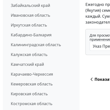
Ежегодно пр
Забайкальский край
(Якутия) се
Ивановская область
каждый. Сум
законодател
Иркутская область
Кабардино-Балкария
Для просмо
применения
Калининградская область
Калужская область
Камчатский край
Карачаево-Черкессия
Показа
Кемеровская область
Кировская область
Костромская область