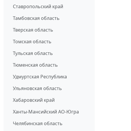
Ставропольский край
Тамбовская область
Тверская область
Томская область
Тульская область
Тюменская область
Удмуртская Республика
Ульяновская область
Хабаровский край
Ханты-Мансийский АО-Югра
Челябинская область