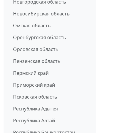
Новгородская область
Новосибирская область
Омская область
Оренбургская область
Орловская область
Пензенская область
Пермский край
Приморский край
Псковская область
Республика Адыгея
Республика Алтай
Республика Башкортостан