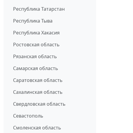
Республика Татарстан
Республика Тыва
Республика Хакасия
Ростовская область
Рязанская область
Самарская область
Саратовская область
Сахалинская область
Свердловская область
Севастополь
Смоленская область