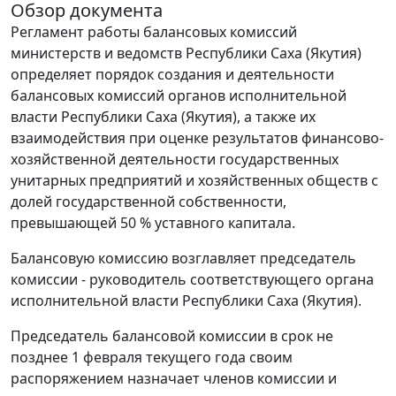
Обзор документа
Регламент работы балансовых комиссий
министерств и ведомств Республики Саха (Якутия)
определяет порядок создания и деятельности
балансовых комиссий органов исполнительной
власти Республики Саха (Якутия), а также их
взаимодействия при оценке результатов финансово-
хозяйственной деятельности государственных
унитарных предприятий и хозяйственных обществ с
долей государственной собственности,
превышающей 50 % уставного капитала.
Балансовую комиссию возглавляет председатель
комиссии - руководитель соответствующего органа
исполнительной власти Республики Саха (Якутия).
Председатель балансовой комиссии в срок не
позднее 1 февраля текущего года своим
распоряжением назначает членов комиссии и