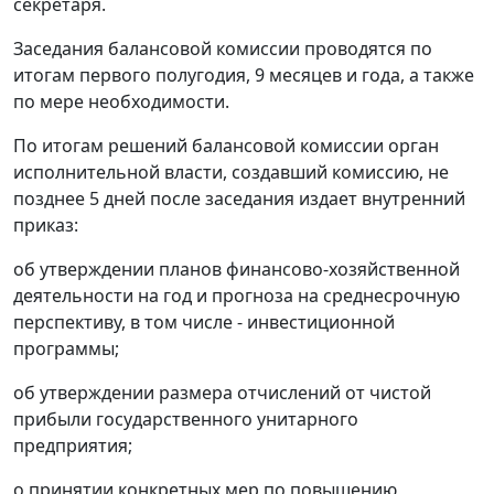
секретаря.
Заседания балансовой комиссии проводятся по
итогам первого полугодия, 9 месяцев и года, а также
по мере необходимости.
По итогам решений балансовой комиссии орган
исполнительной власти, создавший комиссию, не
позднее 5 дней после заседания издает внутренний
приказ:
об утверждении планов финансово-хозяйственной
деятельности на год и прогноза на среднесрочную
перспективу, в том числе - инвестиционной
программы;
об утверждении размера отчислений от чистой
прибыли государственного унитарного
предприятия;
о принятии конкретных мер по повышению