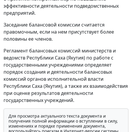
эффективности деятельности подведомственных
предприятий.
Заседание балансовой комиссии считается
правомочным, если на нем присутствует более
половины ее членов.
Регламент балансовых комиссий министерств и
ведомств Республики Саха (Якутия) по работе с
государственными учреждениями определяет
порядок создания и деятельности балансовых
комиссий органов исполнительной власти
Республики Саха (Якутия), а также их взаимодействия
при оценке результатов деятельности
государственных учреждений.
Для просмотра актуального текста документа и
получения полной информации о вступлении в силу,
изменениях и порядке применения документа,
воспользуйтесь поиском в Интернет-версии системы