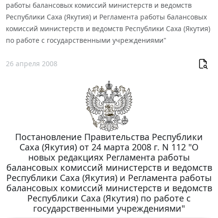
работы балансовых комиссий министерств и ведомств
Республики Саха (Якутия) и Регламента работы балансовых
комиссий министерств и ведомств Республики Саха (Якутия)
по работе с государственными учреждениями"
26 апреля 2008
Постановление Правительства Республики
Саха (Якутия) от 24 марта 2008 г. N 112 "О
новых редакциях Регламента работы
балансовых комиссий министерств и ведомств
Республики Саха (Якутия) и Регламента работы
балансовых комиссий министерств и ведомств
Республики Саха (Якутия) по работе с
государственными учреждениями"