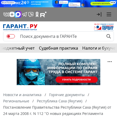
РЕКЛАМА
Бюджетный учет
Судебная практика
Налоги и бухуче
Новости и аналитика
Горячие документы
Региональные
Республика Саха (Якутия)
Постановление Правительства Республики Саха (Якутия) от
24 марта 2008 г. N 112 "О новых редакциях Регламента