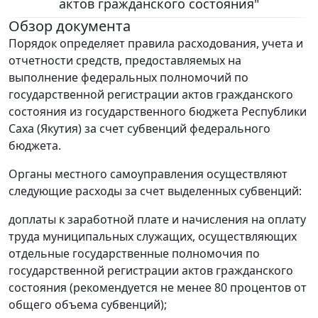
актов гражданского состояния"
Обзор документа
Порядок определяет правила расходования, учета и
отчетности средств, предоставляемых на
выполнение федеральных полномочий по
государственной регистрации актов гражданского
состояния из государственного бюджета Республики
Саха (Якутия) за счет субвенций федерального
бюджета.
Органы местного самоуправления осуществляют
следующие расходы за счет выделенных субвенций:
доплаты к заработной плате и начисления на оплату
труда муниципальных служащих, осуществляющих
отдельные государственные полномочия по
государственной регистрации актов гражданского
состояния (рекомендуется не менее 80 процентов от
общего объема субвенций);