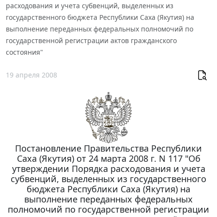
расходования и учета субвенций, выделенных из
государственного бюджета Республики Саха (Якутия) на
выполнение переданных федеральных полномочий по
государственной регистрации актов гражданского
состояния"
19 апреля 2008
Постановление Правительства Республики
Саха (Якутия) от 24 марта 2008 г. N 117 "Об
утверждении Порядка расходования и учета
субвенций, выделенных из государственного
бюджета Республики Саха (Якутия) на
выполнение переданных федеральных
полномочий по государственной регистрации