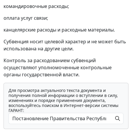
командировочные расходы;
оплата услуг связи;
канцелярские расходы и расходные материалы.
Субвенция носит целевой характер и не может быть
использована на другие цели.
Контроль за расходованием субвенций
осуществляют уполномоченные контрольные
органы государственной власти.
Для просмотра актуального текста документа и
получения полной информации о вступлении в силу,
изменениях и порядке применения документа,
воспользуйтесь поиском в Интернет-версии системы
ГАРАНТ: