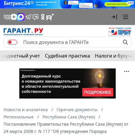
Бюджетный учет
Судебная практика
Налоги и бухуче
Новости и аналитика
Горячие документы
Региональные
Республика Саха (Якутия)
Постановление Правительства Республики Саха (Якутия) от
24 марта 2008 г. N 117 "Об утверждении Порядка