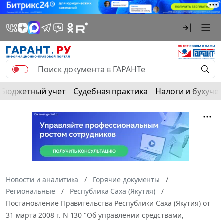
Бюджетный учет
Судебная практика
Налоги и бухуче
Новости и аналитика
Горячие документы
Региональные
Республика Саха (Якутия)
Постановление Правительства Республики Саха (Якутия) от
31 марта 2008 г. N 130 "Об управлении средствами,