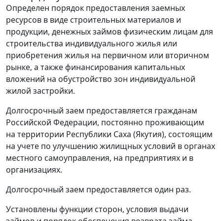
Определен порядок предоставления заемных
ресурсов в виде строительных материалов и
продукции, денежных займов физическим лицам для
строительства индивидуального жилья или
приобретения жилья на первичном или вторичном
рынке, а также финансирования капитальных
вложений на обустройство зон индивидуальной
жилой застройки.
Долгосрочный заем предоставляется гражданам
Российской Федерации, постоянно проживающим
на территории Республики Саха (Якутия), состоящим
на учете по улучшению жилищных условий в органах
местного самоуправления, на предприятиях и в
организациях.
Долгосрочный заем предоставляется один раз.
Установлены функции сторон, условия выдачи
займов и порядок обеспечения возврата займа.