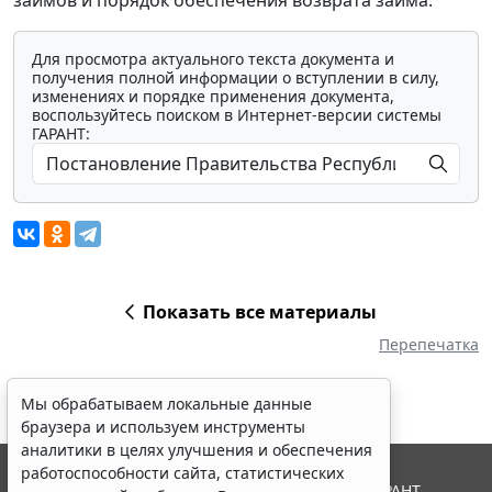
Для просмотра актуального текста документа и
получения полной информации о вступлении в силу,
изменениях и порядке применения документа,
воспользуйтесь поиском в Интернет-версии системы
ГАРАНТ:
Показать все материалы
Перепечатка
Мы обрабатываем локальные данные
браузера и используем инструменты
аналитики в целях улучшения и обеспечения
работоспособности сайта, статистических
© ООО "НПП "ГАРАНТ-СЕРВИС", 2026. Система ГАРАНТ