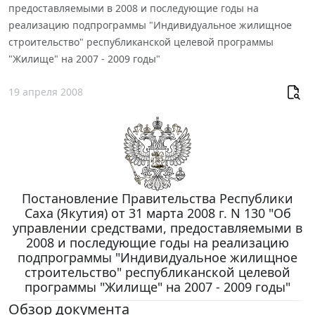
предоставляемыми в 2008 и последующие годы на
реализацию подпрограммы "Индивидуальное жилищное
строительство" республиканской целевой программы
"Жилище" на 2007 - 2009 годы"
19 апреля 2008
Постановление Правительства Республики
Саха (Якутия) от 31 марта 2008 г. N 130 "Об
управлении средствами, предоставляемыми в
2008 и последующие годы на реализацию
подпрограммы "Индивидуальное жилищное
строительство" республиканской целевой
программы "Жилище" на 2007 - 2009 годы"
Обзор документа