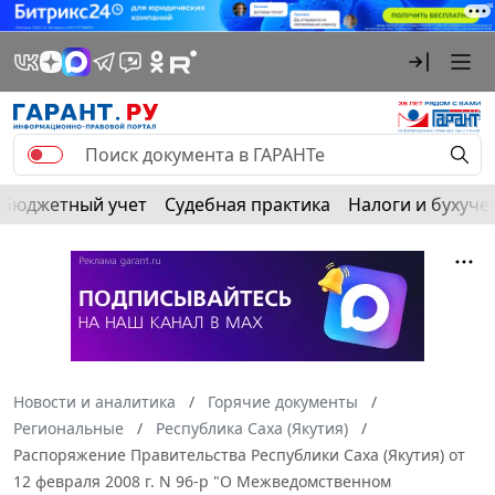
Бюджетный учет
Судебная практика
Налоги и бухуче
Новости и аналитика
Горячие документы
Региональные
Республика Саха (Якутия)
Распоряжение Правительства Республики Саха (Якутия) от
12 февраля 2008 г. N 96-р "О Межведомственном