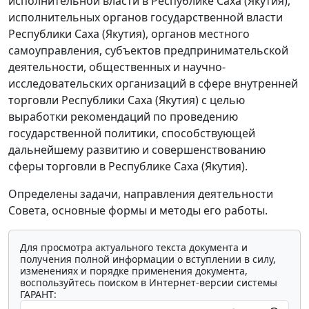
исполнительной власти в Республике Саха (Якутия),
исполнительных органов государственной власти
Республики Саха (Якутия), органов местного
самоуправления, субъектов предпринимательской
деятельности, общественных и научно-
исследовательских организаций в сфере внутренней
торговли Республики Саха (Якутия) с целью
выработки рекомендаций по проведению
государственной политики, способствующей
дальнейшему развитию и совершенствованию
сферы торговли в Республике Саха (Якутия).
Определены задачи, направления деятельности
Совета, основные формы и методы его работы.
Для просмотра актуального текста документа и
получения полной информации о вступлении в силу,
изменениях и порядке применения документа,
воспользуйтесь поиском в Интернет-версии системы
ГАРАНТ: