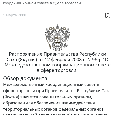
координационном совете в сфере торговли"
1 марта 2008
Распоряжение Правительства Республики
Саха (Якутия) от 12 февраля 2008 г. N 96-р "О
Межведомственном координационном совете
в сфере торговли"
Обзор документа
Межведомственный координационный совет в
сфере торговли при Правительстве Республики Саха
(Якутия) является совещательным органом,
образован для обеспечения взаимодействия
территориальных органов федеральных органов