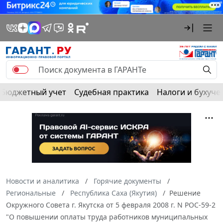
Бюджетный учет
Судебная практика
Налоги и бухуче
Новости и аналитика
Горячие документы
Региональные
Республика Саха (Якутия)
Решение
Окружного Совета г. Якутска от 5 февраля 2008 г. N РОС-59-2
"О повышении оплаты труда работников муниципальных