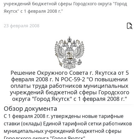
учреждений бюджетной сферы Городского округа "Город
Якутск" с 1 февраля 2008 г."
23 февраля 2008
Решение Окружного Совета г. Якутска от 5
февраля 2008 г. N РОС-59-2 "О повышении
оплаты труда работников муниципальных
учреждений бюджетной сферы Городского
округа "Город Якутск" с 1 февраля 2008 г."
Обзор документа
С 1 февраля 2008 г. утверждены новые тарифные
ставки (оклады) Единой тарифной сетки работников
муниципальных учреждений бюджетной сферы
Городского округа "Город Якутск".