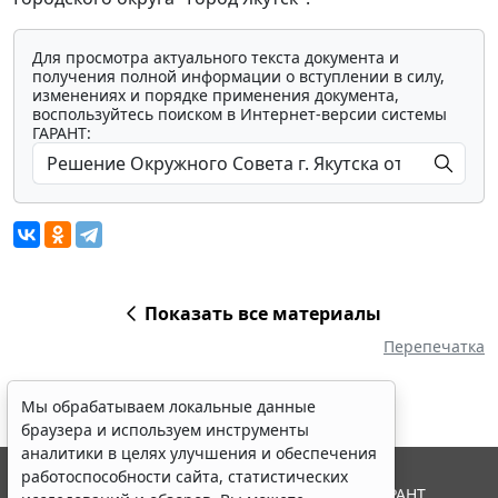
Для просмотра актуального текста документа и
получения полной информации о вступлении в силу,
изменениях и порядке применения документа,
воспользуйтесь поиском в Интернет-версии системы
ГАРАНТ:
Показать все материалы
Перепечатка
Мы обрабатываем локальные данные
браузера и используем инструменты
аналитики в целях улучшения и обеспечения
работоспособности сайта, статистических
© ООО "НПП "ГАРАНТ-СЕРВИС", 2026. Система ГАРАНТ