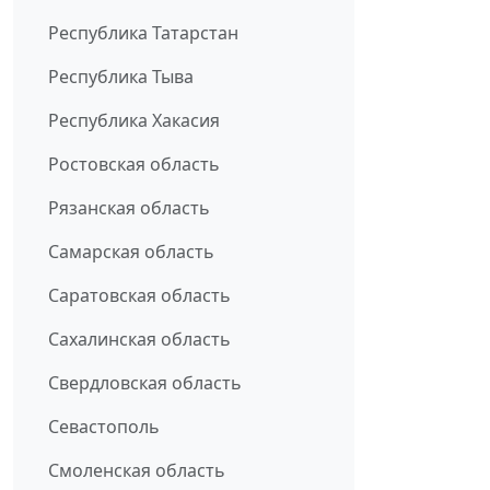
Республика Татарстан
Республика Тыва
Республика Хакасия
Ростовская область
Рязанская область
Самарская область
Саратовская область
Сахалинская область
Свердловская область
Севастополь
Смоленская область