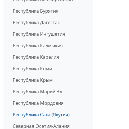
Республика Бурятия
Республика Дагестан
Республика Ингушетия
Республика Калмыкия
Республика Карелия
Республика Коми
Республика Крым
Республика Марий Эл
Республика Мордовия
Республика Саха (Якутия)
Северная Осетия-Алания