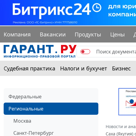
Компания
Вакансии
Продукты
Цены
Судебная практика
Налоги и бухучет
Бизнес
Федеральные
Региональные
Москва
Новости и ан
Санкт-Петербург
Саха (Якутия)