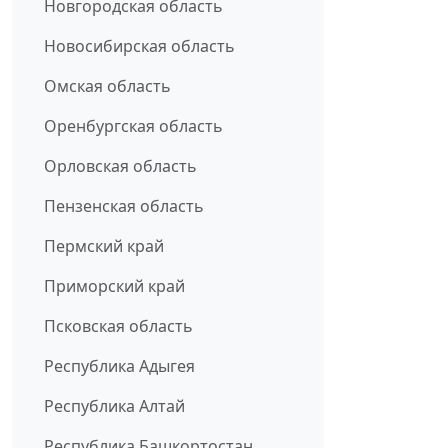
Новгородская область
Новосибирская область
Омская область
Оренбургская область
Орловская область
Пензенская область
Пермский край
Приморский край
Псковская область
Республика Адыгея
Республика Алтай
Республика Башкортостан