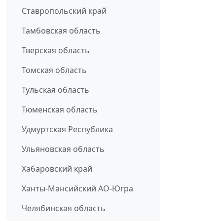
Ставропольский край
Тамбовская область
Тверская область
Томская область
Тульская область
Тюменская область
Удмуртская Республика
Ульяновская область
Хабаровский край
Ханты-Мансийский АО-Югра
Челябинская область