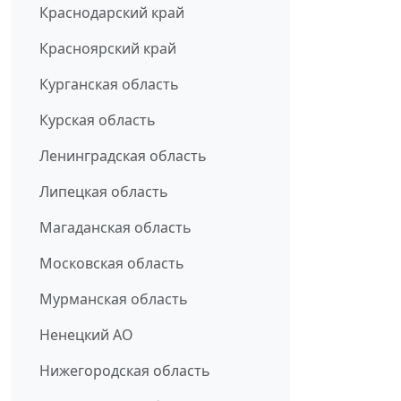
Краснодарский край
Красноярский край
Курганская область
Курская область
Ленинградская область
Липецкая область
Магаданская область
Московская область
Мурманская область
Ненецкий АО
Нижегородская область