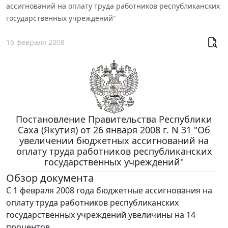
ассигнований на оплату труда работников республиканских
государственных учреждений"
16 февраля 2008
Постановление Правительства Республики
Саха (Якутия) от 26 января 2008 г. N 31 "Об
увеличении бюджетных ассигнований на
оплату труда работников республиканских
государственных учреждений"
Обзор документа
С 1 февраля 2008 года бюджетные ассигнования на
оплату труда работников республиканских
государственных учреждений увеличины на 14
процентов.