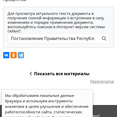
Для просмотра актуального текста документа и
получения полной информации о вступлении в силу,
изменениях и порядке применения документа,
воспользуйтесь поиском в Интернет-версии системы
ГАРАНТ:
Показать все материалы
Перепечатка
Мы обрабатываем локальные данные
браузера и используем инструменты
аналитики в целях улучшения и обеспечения
работоспособности сайта, статистических
© ООО "НПП "ГАРАНТ-СЕРВИС", 2026. Система ГАРАНТ