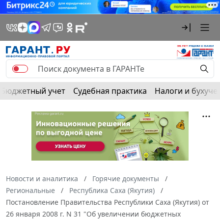
Бюджетный учет
Судебная практика
Налоги и бухуче
Новости и аналитика
Горячие документы
Региональные
Республика Саха (Якутия)
Постановление Правительства Республики Саха (Якутия) от
26 января 2008 г. N 31 "Об увеличении бюджетных