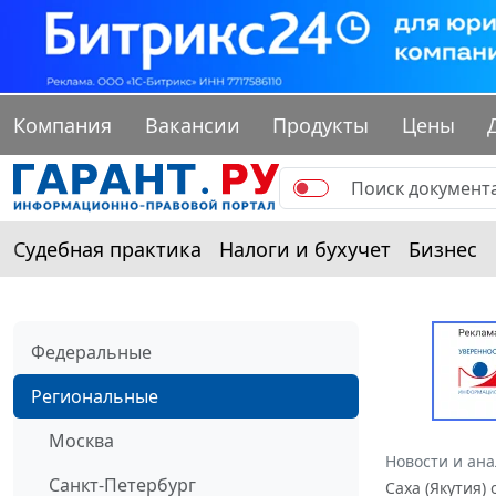
Компания
Вакансии
Продукты
Цены
Судебная практика
Налоги и бухучет
Бизнес
Федеральные
Региональные
Москва
Новости и ан
Санкт-Петербург
Саха (Якутия)