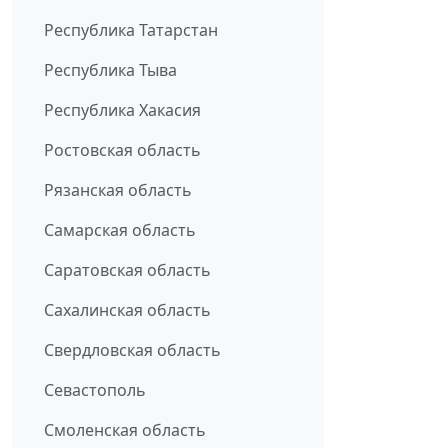
Республика Татарстан
Республика Тыва
Республика Хакасия
Ростовская область
Рязанская область
Самарская область
Саратовская область
Сахалинская область
Свердловская область
Севастополь
Смоленская область