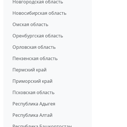
Новгородская область
Новосибирская область
Омская область
Оренбургская область
Орловская область
Пензенская область
Пермский край
Приморский край
Псковская область
Республика Адыгея
Республика Алтай
Республика Башкортостан