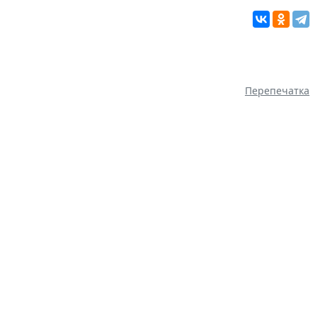
Перепечатка