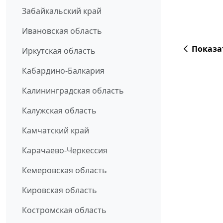
Забайкальский край
Ивановская область
Показа
Иркутская область
Кабардино-Балкария
Калининградская область
Калужская область
Камчатский край
Карачаево-Черкессия
Кемеровская область
Кировская область
Костромская область