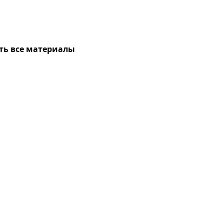
ть все материалы