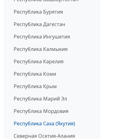
Республика Бурятия
Республика Дагестан
Республика Ингушетия
Республика Калмыкия
Республика Карелия
Республика Коми
Республика Крым
Республика Марий Эл
Республика Мордовия
Республика Саха (Якутия)
Северная Осетия-Алания