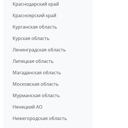
Краснодарский край
Красноярский край
Курганская область
Курская область
Ленинградская область
Липецкая область
Магаданская область
Московская область
Мурманская область
Ненецкий АО
Нижегородская область