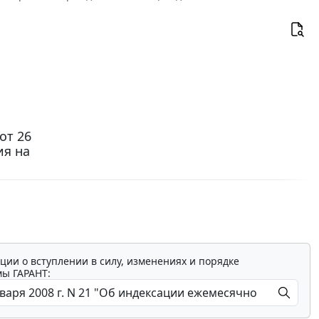
от 26
ия на
ции о вступлении в силу, изменениях и порядке
мы ГАРАНТ: