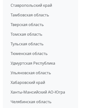
Ставропольский край
Тамбовская область
Тверская область
Томская область
Тульская область
Тюменская область
Удмуртская Республика
Ульяновская область
Хабаровский край
Ханты-Мансийский АО-Югра
Челябинская область