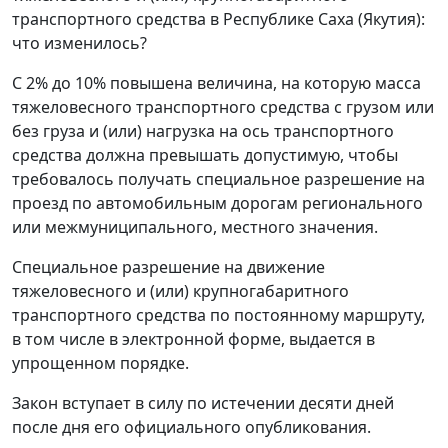
транспортного средства в Республике Саха (Якутия):
что изменилось?
С 2% до 10% повышена величина, на которую масса
тяжеловесного транспортного средства с грузом или
без груза и (или) нагрузка на ось транспортного
средства должна превышать допустимую, чтобы
требовалось получать специальное разрешение на
проезд по автомобильным дорогам регионального
или межмуниципального, местного значения.
Специальное разрешение на движение
тяжеловесного и (или) крупногабаритного
транспортного средства по постоянному маршруту,
в том числе в электронной форме, выдается в
упрощенном порядке.
Закон вступает в силу по истечении десяти дней
после дня его официального опубликования.