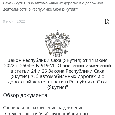
Саха (Якутия) "Об автомобильных дорогах и о дорожной
деятельности в Республике Саха (Якутия)"
9 июля 2022
Закон Республики Саха (Якутия) от 14 июня
2022 г. 2504-З N 919-VI "О внесении изменений
в статьи 24 и 26 Закона Республики Саха
(Якутия) "Об автомобильных дорогах и о
дорожной деятельности в Республике Саха
(Якутия)"
Обзор документа
Специальное разрешение на движение
тяжеловесного и (или) крупногабаритного