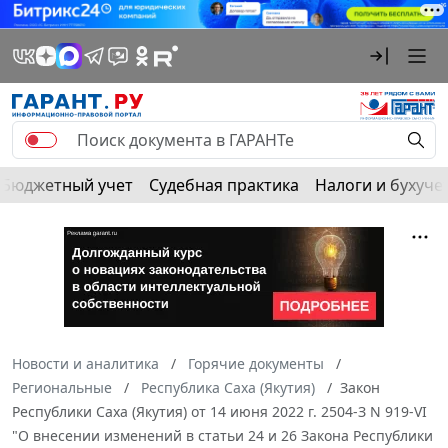
Бюджетный учет
Судебная практика
Налоги и бухуче
Новости и аналитика
Горячие документы
Региональные
Республика Саха (Якутия)
Закон
Республики Саха (Якутия) от 14 июня 2022 г. 2504-З N 919-VI
"О внесении изменений в статьи 24 и 26 Закона Республики