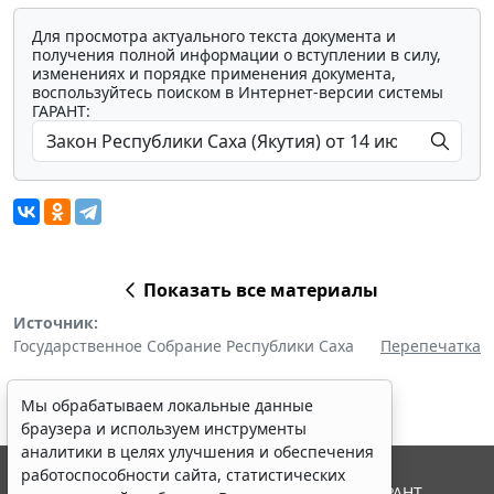
Для просмотра актуального текста документа и
получения полной информации о вступлении в силу,
изменениях и порядке применения документа,
воспользуйтесь поиском в Интернет-версии системы
ГАРАНТ:
Показать все материалы
Источник:
Государственное Собрание Республики Саха
Перепечатка
Мы обрабатываем локальные данные
браузера и используем инструменты
аналитики в целях улучшения и обеспечения
работоспособности сайта, статистических
© ООО "НПП "ГАРАНТ-СЕРВИС", 2026. Система ГАРАНТ