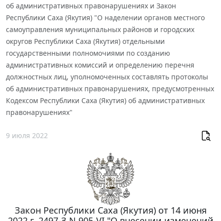
об административных правонарушениях и Закон
Республики Саха (Якутия) "О наделении органов местного
самоуправления муниципальных районов и городских
округов Республики Саха (Якутия) отдельными
государственными полномочиями по созданию
административных комиссий и определению перечня
должностных лиц, уполномоченных составлять протоколы
об административных правонарушениях, предусмотренных
Кодексом Республики Саха (Якутия) об административных
правонарушениях"
9 июля 2022
Закон Республики Саха (Якутия) от 14 июня
2022 г. 2497-З N 905-VI "О внесении изменений