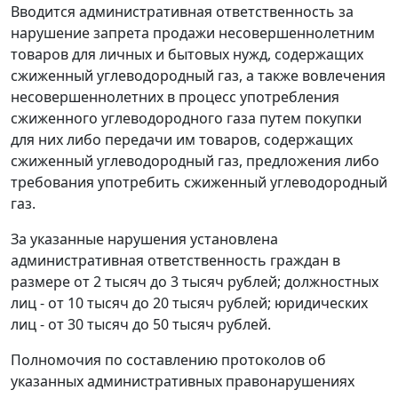
Вводится административная ответственность за
нарушение запрета продажи несовершеннолетним
товаров для личных и бытовых нужд, содержащих
сжиженный углеводородный газ, а также вовлечения
несовершеннолетних в процесс употребления
сжиженного углеводородного газа путем покупки
для них либо передачи им товаров, содержащих
сжиженный углеводородный газ, предложения либо
требования употребить сжиженный углеводородный
газ.
За указанные нарушения установлена
административная ответственность граждан в
размере от 2 тысяч до 3 тысяч рублей; должностных
лиц - от 10 тысяч до 20 тысяч рублей; юридических
лиц - от 30 тысяч до 50 тысяч рублей.
Полномочия по составлению протоколов об
указанных административных правонарушениях