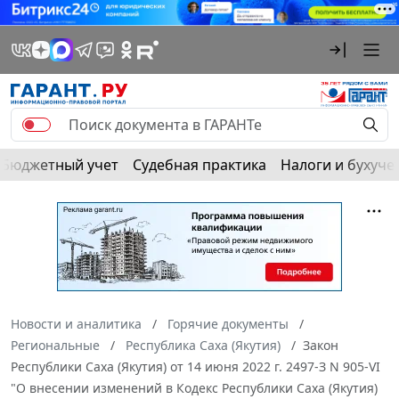
Бюджетный учет
Судебная практика
Налоги и бухуче
Новости и аналитика
Горячие документы
Региональные
Республика Саха (Якутия)
Закон
Республики Саха (Якутия) от 14 июня 2022 г. 2497-З N 905-VI
"О внесении изменений в Кодекс Республики Саха (Якутия)