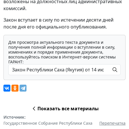
возложены на должностных лиц административных
комиссий.
Закон вступает в силу по истечении десяти дней
после дня его официального опубликования.
Для просмотра актуального текста документа и
получения полной информации о вступлении в силу,
изменениях и порядке применения документа,
воспользуйтесь поиском в Интернет-версии системы
ГАРАНТ:
Показать все материалы
Источник:
Государственное Собрание Республики Саха
Перепечатка