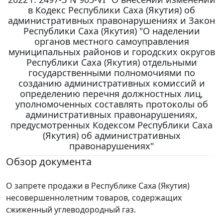
в Кодекс Республики Саха (Якутия) об
административных правонарушениях и Закон
Республики Саха (Якутия) "О наделении
органов местного самоуправления
муниципальных районов и городских округов
Республики Саха (Якутия) отдельными
государственными полномочиями по
созданию административных комиссий и
определению перечня должностных лиц,
уполномоченных составлять протоколы об
административных правонарушениях,
предусмотренных Кодексом Республики Саха
(Якутия) об административных
правонарушениях"
Обзор документа
О запрете продажи в Республике Саха (Якутия)
несовершеннолетним товаров, содержащих
сжиженный углеводородный газ.