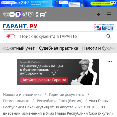
РЕКЛАМА
Бюджетный учет
Судебная практика
Налоги и бухуче
Новости и аналитика
Горячие документы
Региональные
Республика Саха (Якутия)
Указ Главы
Республики Саха (Якутия) от 30 августа 2021 г. N 2038 "О
внесении изменения в Указ Главы Республики Саха (Якутия)