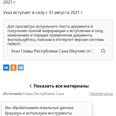
2021 г.
Указ вступает в силу с 31 августа 2021 г.
Для просмотра актуального текста документа и
получения полной информации о вступлении в силу,
изменениях и порядке применения документа,
воспользуйтесь поиском в Интернет-версии системы
ГАРАНТ:
Показать все материалы
Источник:
Глава Республики Саха
Перепечатка
Мы обрабатываем локальные данные
браузера и используем инструменты