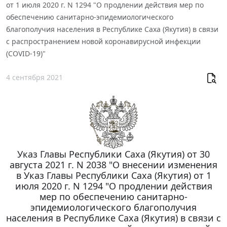
от 1 июля 2020 г. N 1294 "О продлении действия мер по
обеспечению санитарно-эпидемиологического
благополучия населения в Республике Саха (Якутия) в связи
с распространением новой коронавирусной инфекции
(COVID-19)"
4 сентября 2021
Указ Главы Республики Саха (Якутия) от 30
августа 2021 г. N 2038 "О внесении изменения
в Указ Главы Республики Саха (Якутия) от 1
июля 2020 г. N 1294 "О продлении действия
мер по обеспечению санитарно-
эпидемиологического благополучия
населения в Республике Саха (Якутия) в связи с