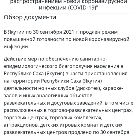
распространением новой коронавирусной
инфекции (COVID-19)"
Обзор документа
В Якутии по 30 сентября 2021 г. продлён режим
повышенной готовности по новой коронавирусной
инфекции.
Действие мер по обеспечению санитарно-
эпидемиологического благополучия населения в
Республике Саха (Якутия) в части приостановления
на территории Республики Саха (Якутия)
деятельности ночных клубов (дискотек), караоке-
залов и иных аналогичных объектов,
развлекательных и досуговых заведений, в том числе
расположенных в торгово-развлекательных центрах,
торговых центрах, торговых комплексах,
аттракционов, детских игровых комнат и детских
развлекательных центров продлено по 30 сентября