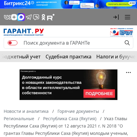
Бюджетный учет
Судебная практика
Налоги и бухуче
Новости и аналитика
Горячие документы
Региональные
Республика Саха (Якутия)
Указ Главы
Республики Саха (Якутия) от 12 августа 2021 г. N 2018 "О
грантах Главы Республики Саха (Якутия) молодым ученым,