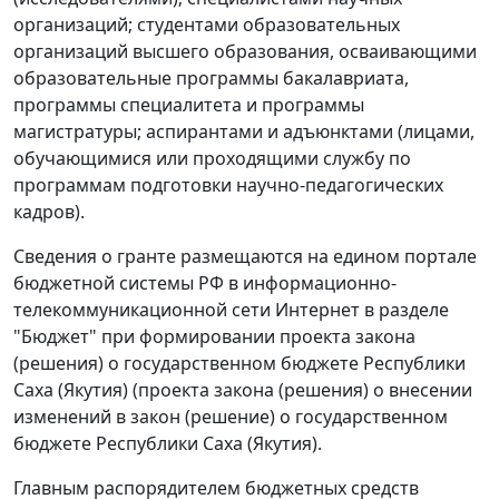
организаций; студентами образовательных
организаций высшего образования, осваивающими
образовательные программы бакалавриата,
программы специалитета и программы
магистратуры; аспирантами и адъюнктами (лицами,
обучающимися или проходящими службу по
программам подготовки научно-педагогических
кадров).
Сведения о гранте размещаются на едином портале
бюджетной системы РФ в информационно-
телекоммуникационной сети Интернет в разделе
"Бюджет" при формировании проекта закона
(решения) о государственном бюджете Республики
Саха (Якутия) (проекта закона (решения) о внесении
изменений в закон (решение) о государственном
бюджете Республики Саха (Якутия).
Главным распорядителем бюджетных средств