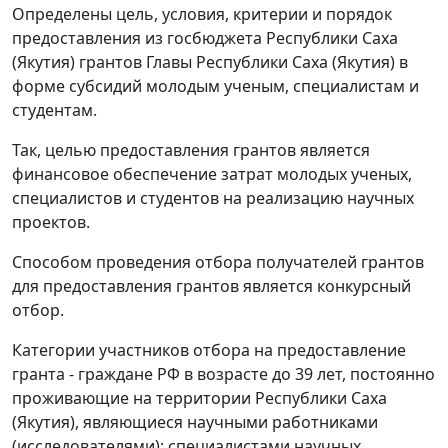
Определены цель, условия, критерии и порядок
предоставления из госбюджета Республики Саха
(Якутия) грантов Главы Республики Саха (Якутия) в
форме субсидий молодым ученым, специалистам и
студентам.
Так, целью предоставления грантов является
финансовое обеспечение затрат молодых ученых,
специалистов и студентов на реализацию научных
проектов.
Способом проведения отбора получателей грантов
для предоставления грантов является конкурсный
отбор.
Категории участников отбора на предоставление
гранта - граждане РФ в возрасте до 39 лет, постоянно
проживающие на территории Республики Саха
(Якутия), являющиеся научными работниками
(исследователями); специалистами научных