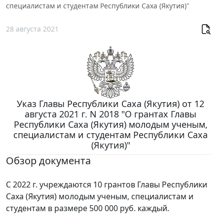
специалистам и студентам Республики Саха (Якутия)"
28 августа 2021
Указ Главы Республики Саха (Якутия) от 12
августа 2021 г. N 2018 "О грантах Главы
Республики Саха (Якутия) молодым ученым,
специалистам и студентам Республики Саха
(Якутия)"
Обзор документа
С 2022 г. учреждаются 10 грантов Главы Республики
Саха (Якутия) молодым ученым, специалистам и
студентам в размере 500 000 руб. каждый.