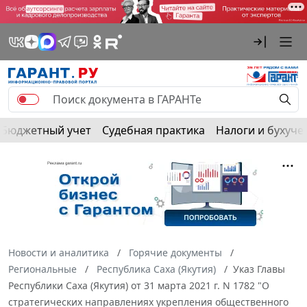
Бюджетный учет
Судебная практика
Налоги и бухуче
Новости и аналитика
Горячие документы
Региональные
Республика Саха (Якутия)
Указ Главы
Республики Саха (Якутия) от 31 марта 2021 г. N 1782 "О
стратегических направлениях укрепления общественного