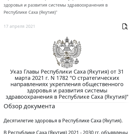
здоровья и развития системы здравоохранения в
Республике Саха (Якутия)"
17 апреля 2021
Указ Главы Республики Саха (Якутия) от 31
марта 2021 г. N 1782 "О стратегических
направлениях укрепления общественного
здоровья и развития системы
здравоохранения в Республике Саха (Якутия)"
Обзор документа
Десятилетие здоровья в Республике Саха (Якутия).
В Республике Саха (Якутия) 2021 - 2030 гг. объявлены