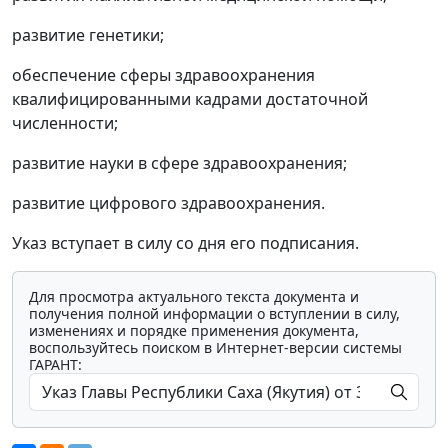
развитие генетики;
обеспечение сферы здравоохранения
квалифицированными кадрами достаточной
численности;
развитие науки в сфере здравоохранения;
развитие цифрового здравоохранения.
Указ вступает в силу со дня его подписания.
Для просмотра актуального текста документа и
получения полной информации о вступлении в силу,
изменениях и порядке применения документа,
воспользуйтесь поиском в Интернет-версии системы
ГАРАНТ: