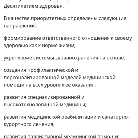
Десятилетием здоровья.
В качестве приоритетных определены следующие
направления:
формирование ответственного отношения к своему
здоровью как к норме жизни;
укрепление системы здравоохранения на основе:
создания профилактической и
персонализированной моделей медицинской
помощи на всех уровнях ее оказания;
развития специализированной и
высокотехнологичной медицины;
развития медицинской реабилитации и санаторно-
курортного лечения;
развития паллиативной медицинской помощи;