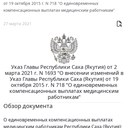
от 19 октября 2015 г. N 718 "О единовременных
компенсационных выплатах медицинским работникам"
27 марта 2021
Указ Главы Республики Саха (Якутия) от 2
марта 2021 г. N 1693 "О внесении изменений в
Указ Главы Республики Саха (Якутия) от 19
октября 2015 г. N 718 "О единовременных
компенсационных выплатах медицинским
работникам"
Обзор документа
О единовременных компенсационных выплатах
медицинским работникам Республики Саха (Якутия):