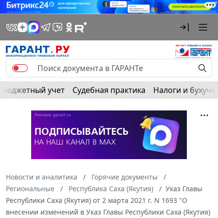
Бюджетный учет
Судебная практика
Налоги и бухуче
Новости и аналитика
Горячие документы
Региональные
Республика Саха (Якутия)
Указ Главы
Республики Саха (Якутия) от 2 марта 2021 г. N 1693 "О
внесении изменений в Указ Главы Республики Саха (Якутия)