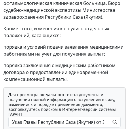
офтальмологическая клиническая больница, Бюро
судебно-медицинской экспертизы Министерства
здравоохранения Республики Саха (Якутия).
Кроме этого, изменения коснулись отдельных
положений, касающихся:
порядка и условий подачи заявления медицинскими
работниками на учет для получения выплат;
порядка заключения с медицинским работником
договора о предоставлении единовременной
компенсационной выплаты.
Для просмотра актуального текста документа и
получения полной информации о вступлении в силу,
изменениях и порядке применения документа,
воспользуйтесь поиском в Интернет-версии системы
ГАРАНТ: