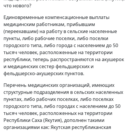
что нового?
Единовременные компенсационные выплаты
медицинским работникам, прибывшим
(переехавшим) на работу в сельские населенные
пункты, либо рабочие поселки, либо поселки
городского типа, либо города с населением до 50
тысяч человек, расположенные на территории
республики, теперь распространяются на акушерок
и медицинских сестер фельдшерских и
фельдшерско-акушерских пунктов.
Перечень медицинских организаций, имеющих
структурные подразделения в сельских населенных
пунктах, либо рабочих поселках, либо поселках
городского типа, либо городах с населением до 50
тысяч человек, расположенных на территории
Республики Саха (Якутия), дополнен такими
организациями как: Якутская республиканская