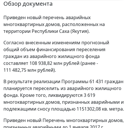
Обзор документа
Приведен новый перечень аварийных
многоквартирных домов, расположенных на
территории Республики Саха (Якутия).
Согласно внесенным изменениям прогнозный
общий объем финансирования переселения
граждан из аварийного жилищного фонда
составляет 108 938,82 млн рублей (ранее -
111 482,75 млн рублей).
В результате реализации Программы 61 431 граждан
планируется переселить из аварийного жилищного
фонда. Кроме того, ликвидируются 3 619
многоквартирных домов, признанных аварийными и
подлежащими сносу площадью 1151302,08 кв. метра.
Приведен новый Перечень многоквартирных домов,
признанных аварийными до 1 января 2017 г.