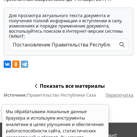
Для просмотра актуального текста документа и
получения полной информации о вступлении в силу,
изменениях и порядке применения документа,
воспользуйтесь поиском в Интернет-версии системы
ГАРАНТ:
Показать все материалы
Источник:
Правительство Республики Саха
Перепечатка
Мы обрабатываем локальные данные
браузера и используем инструменты
аналитики в целях улучшения и обеспечения
работоспособности сайта, статистических
© ООО "НПП "ГАРАНТ-СЕРВИС", 2026. Система ГАРАНТ