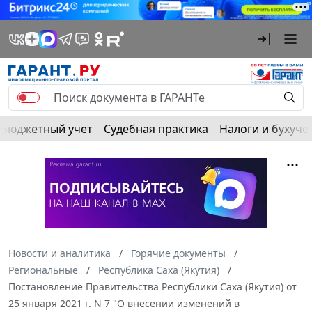
Бюджетный учет
Судебная практика
Налоги и бухуче
Новости и аналитика
Горячие документы
Региональные
Республика Саха (Якутия)
Постановление Правительства Республики Саха (Якутия) от
25 января 2021 г. N 7 "О внесении изменений в