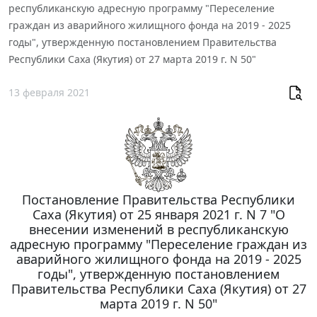
республиканскую адресную программу "Переселение
граждан из аварийного жилищного фонда на 2019 - 2025
годы", утвержденную постановлением Правительства
Республики Саха (Якутия) от 27 марта 2019 г. N 50"
13 февраля 2021
Постановление Правительства Республики
Саха (Якутия) от 25 января 2021 г. N 7 "О
внесении изменений в республиканскую
адресную программу "Переселение граждан из
аварийного жилищного фонда на 2019 - 2025
годы", утвержденную постановлением
Правительства Республики Саха (Якутия) от 27
марта 2019 г. N 50"