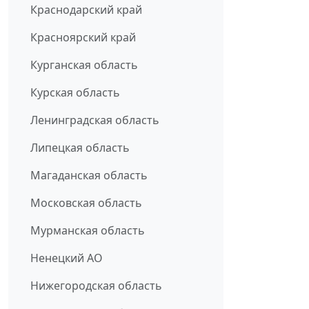
Краснодарский край
Красноярский край
Курганская область
Курская область
Ленинградская область
Липецкая область
Магаданская область
Московская область
Мурманская область
Ненецкий АО
Нижегородская область