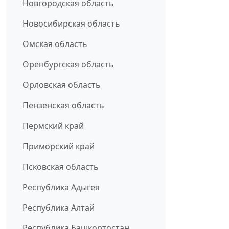
Новгородская область
Новосибирская область
Омская область
Оренбургская область
Орловская область
Пензенская область
Пермский край
Приморский край
Псковская область
Республика Адыгея
Республика Алтай
Республика Башкортостан