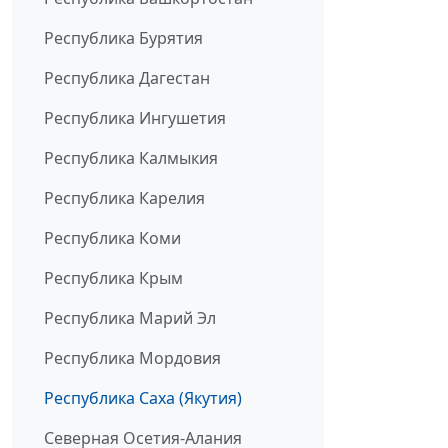
Республика Бурятия
Республика Дагестан
Республика Ингушетия
Республика Калмыкия
Республика Карелия
Республика Коми
Республика Крым
Республика Марий Эл
Республика Мордовия
Республика Саха (Якутия)
Северная Осетия-Алания