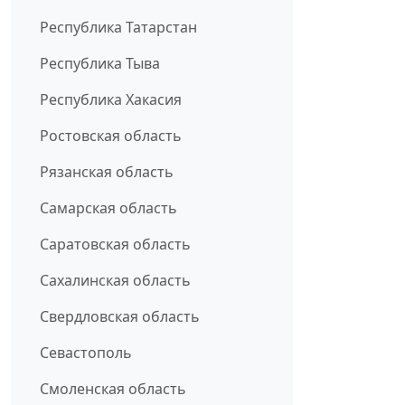
Республика Татарстан
Республика Тыва
Республика Хакасия
Ростовская область
Рязанская область
Самарская область
Саратовская область
Сахалинская область
Свердловская область
Севастополь
Смоленская область