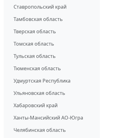
Ставропольский край
Тамбовская область
Тверская область
Томская область
Тульская область
Тюменская область
Удмуртская Республика
Ульяновская область
Хабаровский край
Ханты-Мансийский АО-Югра
Челябинская область