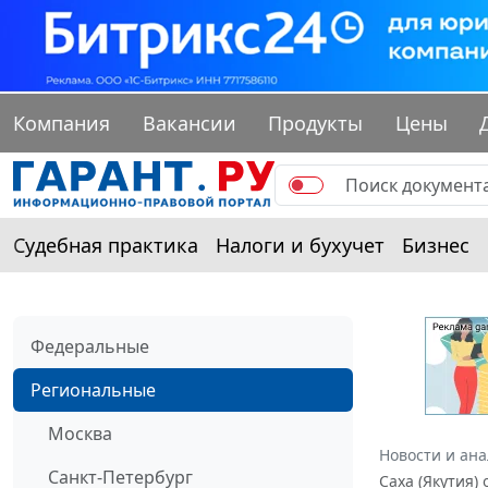
Компания
Вакансии
Продукты
Цены
Судебная практика
Налоги и бухучет
Бизнес
Федеральные
Региональные
Москва
Новости и ан
Санкт-Петербург
Саха (Якутия)