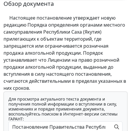
Обзор документа
Настоящее постановление утверждает новую
редакцию Порядка определения органами местного
самоуправления Республики Саха (Якутия)
прилегающих к объектам территорий, где
запрещается или ограничивается розничная
продажа алкогольной продукции. Порядок
устанавливает что Лицензии на право розничной
продажи алкогольной продукции, выданные до
вступления в силу настоящего постановления,
считаются действительными в пределах указанных в
них сроков.
Для просмотра актуального текста документа и
получения полной информации о вступлении в силу,
изменениях и порядке применения документа,
воспользуйтесь поиском в Интернет-версии системы
ГАРАНТ: