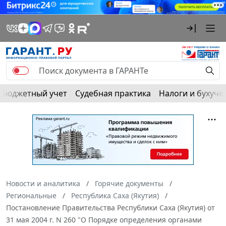
Бюджетный учет
Судебная практика
Налоги и бухуче
Новости и аналитика
Горячие документы
Региональные
Республика Саха (Якутия)
Постановление Правительства Республики Саха (Якутия) от
31 мая 2004 г. N 260 "О Порядке определения органами