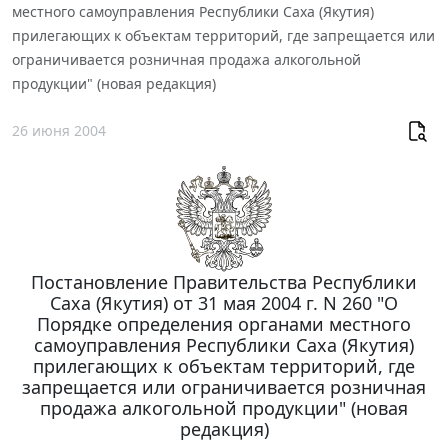
местного самоуправления Республики Саха (Якутия)
прилегающих к объектам территорий, где запрещается или
ограничивается розничная продажа алкогольной
продукции" (новая редакция)
26 июня 2004
Постановление Правительства Республики
Саха (Якутия) от 31 мая 2004 г. N 260 "О
Порядке определения органами местного
самоуправления Республики Саха (Якутия)
прилегающих к объектам территорий, где
запрещается или ограничивается розничная
продажа алкогольной продукции" (новая
редакция)