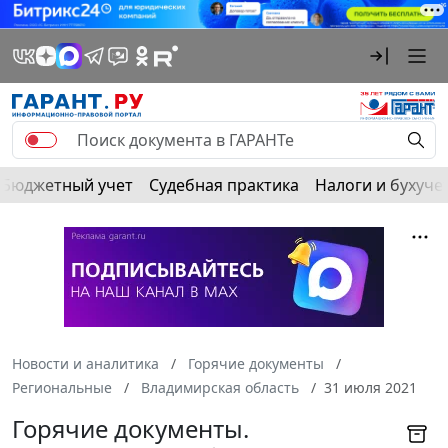
Бюджетный учет
Судебная практика
Налоги и бухуче
Новости и аналитика
Горячие документы
Региональные
Владимирская область
31 июля 2021
Горячие документы.