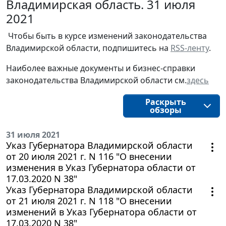
Владимирская область. 31 июля
2021
Чтобы быть в курсе изменений законодательства 
Владимирской области, подпишитесь на 
RSS-ленту
.
Наиболее важные документы и бизнес-справки
законодательства
Владимирской области
см.
здесь
Раскрыть
обзоры
31 июля 2021
Указ Губернатора Владимирской области
от 20 июля 2021 г. N 116 "О внесении
изменения в Указ Губернатора области от
17.03.2020 N 38"
Указ Губернатора Владимирской области
от 21 июля 2021 г. N 118 "О внесении
изменений в Указ Губернатора области от
17.03.2020 N 38"