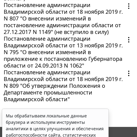
Постановление администрации
Владимирской области от 18 ноября 2019 г.
N 807 "О внесении изменений в
постановление администрации области от
27.12.2017 N 1149" (не вступило в силу)
Постановление администрации
Владимирской области от 13 ноября 2019 г.
N 795 "О внесении изменений в
приложение к постановлению Губернатора
области от 24.09.2013 N 1062"
Постановление администрации
Владимирской области от 18 ноября 2019 г.
N 809 "Об утверждении Положения о
Департаменте промышленности
Владимирской области"
Мы обрабатываем локальные данные
браузера и используем инструменты
аналитики в целях улучшения и обеспечения
работоспособности сайта, статистических