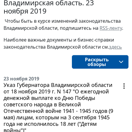
Владимирская область. 23
ноября 2019
Чтобы быть в курсе изменений законодательства 
Владимирской области, подпишитесь на 
RSS-ленту
.
Наиболее важные документы и бизнес-справки
законодательства
Владимирской области
см.
здесь
Раскрыть
обзоры
23 ноября 2019
Указ Губернатора Владимирской области
от 18 ноября 2019 г. N 147 "О ежегодной
денежной выплате ко Дню Победы
советского народа в Великой
Отечественной войне 1941 - 1945 годов (9
мая) лицам, которым на 3 сентября 1945
года не исполнилось 18 лет ("Детям
войны")"