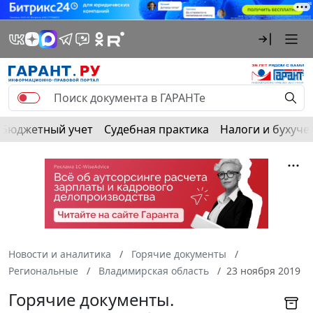
Бюджетный учет
Судебная практика
Налоги и бухуче
Новости и аналитика
Горячие документы
Региональные
Владимирская область
23 ноября 2019
Горячие документы.