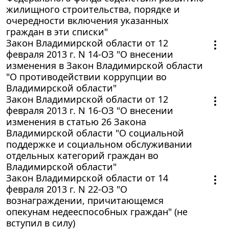
жилищного строительства, порядке и
очередности включения указанных
граждан в эти списки"
Закон Владимирской области от 12
февраля 2013 г. N 14-ОЗ "О внесении
изменения в Закон Владимирской области
"О противодействии коррупции во
Владимирской области"
Закон Владимирской области от 12
февраля 2013 г. N 16-ОЗ "О внесении
изменения в статью 26 Закона
Владимирской области "О социальной
поддержке и социальном обслуживании
отдельных категорий граждан во
Владимирской области"
Закон Владимирской области от 14
февраля 2013 г. N 22-ОЗ "О
вознаграждении, причитающемся
опекунам недееспособных граждан" (не
вступил в силу)