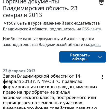
Горячие документы.
Владимирская область. 23
февраля 2013
Чтобы быть в курсе изменений законодательства 
Владимирской области, подпишитесь на 
RSS-ленту
.
Наиболее важные документы и бизнес-справки
законодательства
Владимирской области
см.
здесь
Раскрыть
обзоры
23 февраля 2013
Закон Владимирской области от 14
февраля 2013 г. N 19-ОЗ "О правилах
формирования списков граждан, имеющих
право на приобретение жилья
экономического класса, построенного или
строящегося на земельных участках
Федерального фонда содействия развитию