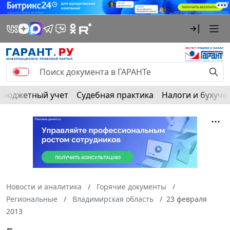
Бюджетный учет
Судебная практика
Налоги и бухуче
Новости и аналитика
Горячие документы
Региональные
Владимирская область
23 февраля
2013