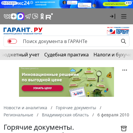
РЕКЛАМА
Бюджетный учет
Судебная практика
Налоги и бухуче
Новости и аналитика
Горячие документы
Региональные
Владимирская область
6 февраля 2010
Горячие документы.