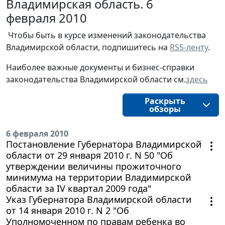
Владимирская область. 6
февраля 2010
Чтобы быть в курсе изменений законодательства 
Владимирской области, подпишитесь на 
RSS-ленту
.
Наиболее важные документы и бизнес-справки
законодательства
Владимирской области
см.
здесь
Раскрыть
обзоры
6 февраля 2010
Постановление Губернатора Владимирской
области от 29 января 2010 г. N 50 "Об
утверждении величины прожиточного
минимума на территории Владимирской
области за IV квартал 2009 года"
Указ Губернатора Владимирской области
от 14 января 2010 г. N 2 "Об
Уполномоченном по правам ребенка во