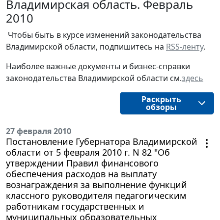
Владимирская область. Февраль
2010
Чтобы быть в курсе изменений законодательства 
Владимирской области, подпишитесь на 
RSS-ленту
.
Наиболее важные документы и бизнес-справки
законодательства
Владимирской области
см.
здесь
Раскрыть
обзоры
27 февраля 2010
Постановление Губернатора Владимирской
области от 5 февраля 2010 г. N 82 "Об
утверждении Правил финансового
обеспечения расходов на выплату
вознаграждения за выполнение функций
классного руководителя педагогическим
работникам государственных и
муниципальных образовательных