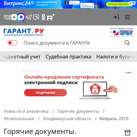
Бюджетный учет
Судебная практика
Налоги и бухуче
Новости и аналитика
Горячие документы
Региональные
Владимирская область
Февраль 2010
Горячие документы.