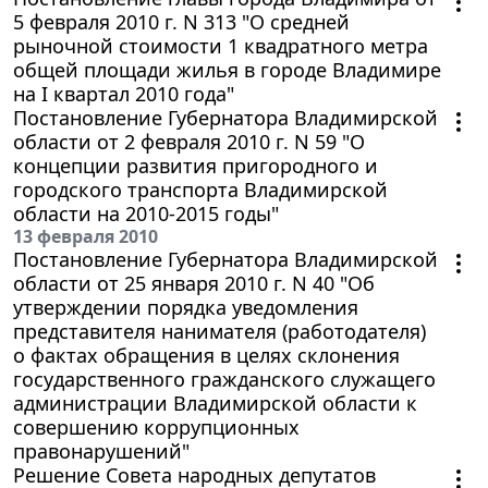
5 февраля 2010 г. N 313 "О средней
рыночной стоимости 1 квадратного метра
общей площади жилья в городе Владимире
на I квартал 2010 года"
Постановление Губернатора Владимирской
области от 2 февраля 2010 г. N 59 "О
концепции развития пригородного и
городского транспорта Владимирской
области на 2010-2015 годы"
13 февраля 2010
Постановление Губернатора Владимирской
области от 25 января 2010 г. N 40 "Об
утверждении порядка уведомления
представителя нанимателя (работодателя)
о фактах обращения в целях склонения
государственного гражданского служащего
администрации Владимирской области к
совершению коррупционных
правонарушений"
Решение Совета народных депутатов