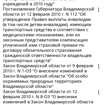
учреждений в 2010 году"
Постановление Губернатора Владимирской
области от 12 февраля 2010 г. N 112 "Об
утверждении Правил выплаты инвалидам
(в том числе детям-инвалидам), имеющим
транспортные средства в соответствии с
медицинскими показаниями, или их
законным представителям компенсации
уплаченной ими страховой премии по
договору обязательного страхования
гражданской ответственности владельцев
транспортных средств"
Закон Владимирской области от 9 февраля
2010 г. N 1-ОЗ "О внесении изменений в
Закон Владимирской области "Об особо
охраняемых природных территориях
Владимирской области"
Закон Владимирской области от 12
февраля 2010 г. N 8-ОЗ "О внесении
изменений в Закон Владимирской области