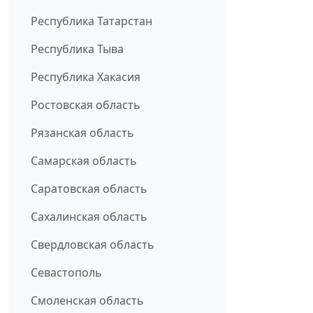
Республика Татарстан
Республика Тыва
Республика Хакасия
Ростовская область
Рязанская область
Самарская область
Саратовская область
Сахалинская область
Свердловская область
Севастополь
Смоленская область