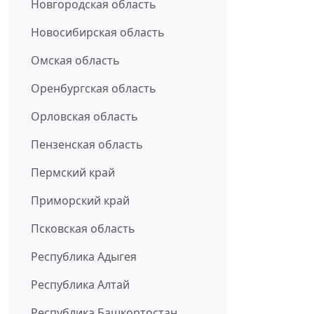
Новгородская область
Новосибирская область
Омская область
Оренбургская область
Орловская область
Пензенская область
Пермский край
Приморский край
Псковская область
Республика Адыгея
Республика Алтай
Республика Башкортостан