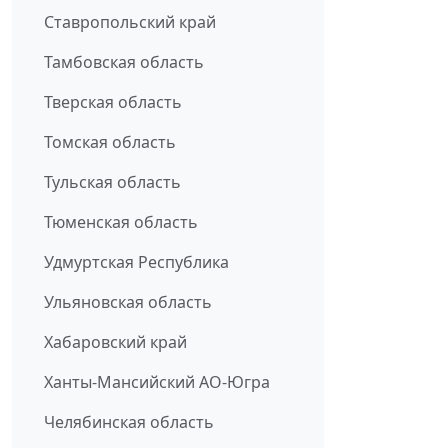
Ставропольский край
Тамбовская область
Тверская область
Томская область
Тульская область
Тюменская область
Удмуртская Республика
Ульяновская область
Хабаровский край
Ханты-Мансийский АО-Югра
Челябинская область