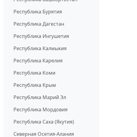
Республика Бурятия
Республика Дагестан
Республика Ингушетия
Республика Калмыкия
Республика Карелия
Республика Коми
Республика Крым
Республика Марий Эл
Республика Мордовия
Республика Саха (Якутия)
Северная Осетия-Алания