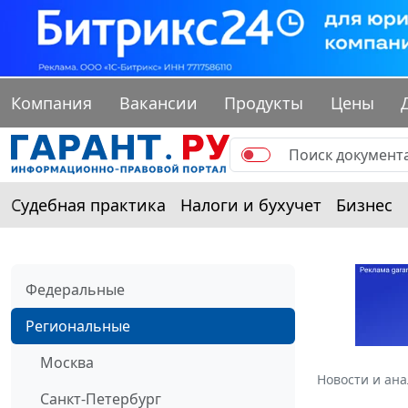
Компания
Вакансии
Продукты
Цены
Судебная практика
Налоги и бухучет
Бизнес
Федеральные
Региональные
Москва
Новости и ан
Санкт-Петербург