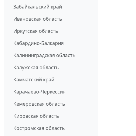
Забайкальский край
Ивановская область
Иркутская область
Кабардино-Балкария
Калининградская область
Калужская область
Камчатский край
Карачаево-Черкессия
Кемеровская область
Кировская область
Костромская область