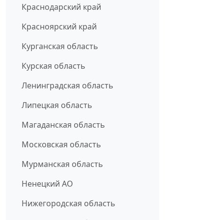
Краснодарский край
Красноярский край
Курганская область
Курская область
Ленинградская область
Липецкая область
Магаданская область
Московская область
Мурманская область
Ненецкий АО
Нижегородская область