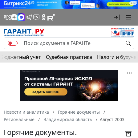
Бюджетный учет
Судебная практика
Налоги и бухуче
Новости и аналитика
Горячие документы
Региональные
Владимирская область
Август 2003
Горячие документы.