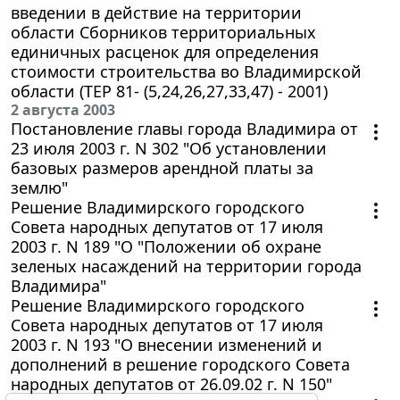
введении в действие на территории
области Сборников территориальных
единичных расценок для определения
стоимости строительства во Владимирской
области (ТЕР 81- (5,24,26,27,33,47) - 2001)
2 августа 2003
Постановление главы города Владимира от
23 июля 2003 г. N 302 "Об установлении
базовых размеров арендной платы за
землю"
Решение Владимирского городского
Совета народных депутатов от 17 июля
2003 г. N 189 "О "Положении об охране
зеленых насаждений на территории города
Владимира"
Решение Владимирского городского
Совета народных депутатов от 17 июля
2003 г. N 193 "О внесении изменений и
дополнений в решение городского Совета
народных депутатов от 26.09.02 г. N 150"