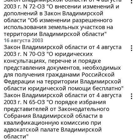
2003 г. N 72-ОЗ "О внесении изменений и
дополнений в Закон Владимирской
области "Об изменении разрешенного
использования земельных участков на
территории Владимирской области"
16 августа 2003
Закон Владимирской области от 4 августа
2003 г. N 70-ОЗ "О юридических
консультациях, перечне и порядке
представления документов, необходимых
для получения гражданами Российской
Федерации на территории Владимирской
области юридической помощи бесплатно"
Закон Владимирской области от 4 августа
2003 г. N 65-ОЗ "О порядке избрания
представителей от Законодательного
Собрания Владимирской области в
квалификационную комиссию при
адвокатской палате Владимирской
области"