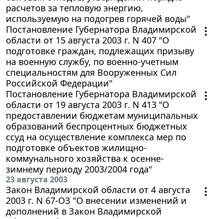
расчетов за тепловую энергию,
используемую на подогрев горячей воды"
Постановление Губернатора Владимирской
области от 15 августа 2003 г. N 407 "О
подготовке граждан, подлежащих призыву
на военную службу, по военно-учетным
специальностям для Вооруженных Сил
Российской Федерации"
Постановление Губернатора Владимирской
области от 19 августа 2003 г. N 413 "О
предоставлении бюджетам муниципальных
образований беспроцентных бюджетных
ссуд на осуществление комплекса мер по
подготовке объектов жилищно-
коммунального хозяйства к осенне-
зимнему периоду 2003/2004 года"
23 августа 2003
Закон Владимирской области от 4 августа
2003 г. N 67-ОЗ "О внесении изменений и
дополнений в Закон Владимирской