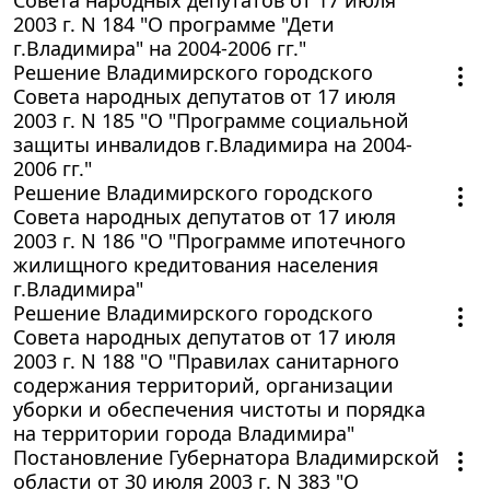
2003 г. N 184 "О программе "Дети
г.Владимира" на 2004-2006 гг."
Решение Владимирского городского
Совета народных депутатов от 17 июля
2003 г. N 185 "О "Программе социальной
защиты инвалидов г.Владимира на 2004-
2006 гг."
Решение Владимирского городского
Совета народных депутатов от 17 июля
2003 г. N 186 "О "Программе ипотечного
жилищного кредитования населения
г.Владимира"
Решение Владимирского городского
Совета народных депутатов от 17 июля
2003 г. N 188 "О "Правилах санитарного
содержания территорий, организации
уборки и обеспечения чистоты и порядка
на территории города Владимира"
Постановление Губернатора Владимирской
области от 30 июля 2003 г. N 383 "О