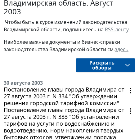
Владимирская область. Август
2003
Чтобы быть в курсе изменений законодательства 
Владимирской области, подпишитесь на 
RSS-ленту
.
Наиболее важные документы и бизнес-справки
законодательства
Владимирской области
см.
здесь
Раскрыть
обзоры
30 августа 2003
Постановление главы города Владимира от
27 августа 2003 г. N 334 "Об утверждении
решения городской тарифной комиссии"
Постановление главы города Владимира от
27 августа 2003 г. N 333 "Об установлении
тарифов на услуги по водоснабжению и
водоотведению, норм накопления твердых
бытовых отходов, утверждении порядка