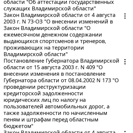
области "Об аттестации государственных
служащих Владимирской области"
Закон Владимирской области от 4 августа
2003 г. N 73-ОЗ "О внесении изменений в
Закон Владимирской области "О
ежемесячном денежном содержании
выдающихся спортсменов и тренеров,
проживающих на территории
Владимирской области"
Постановление Губернатора Владимирской
области от 15 августа 2003 г. N 409 "О
внесении изменения в постановление
Губернатора области от 08.04.2002 N 173 "О
проведении реструктуризации
кредиторской задолженности
юридических лиц по налогу на
пользователей автомобильных дорог, а
также задолженности по начисленным
пеням и штрафам перед областным
бюджетом"
Закон Владимирской области от 4 августа