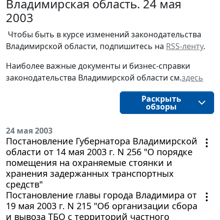
Владимирская область. 24 мая
2003
Чтобы быть в курсе изменений законодательства 
Владимирской области, подпишитесь на 
RSS-ленту
.
Наиболее важные документы и бизнес-справки
законодательства
Владимирской области
см.
здесь
Раскрыть
обзоры
24 мая 2003
Постановление Губернатора Владимирской
области от 14 мая 2003 г. N 256 "О порядке
помещения на охраняемые стоянки и
хранения задержанных транспортных
средств"
Постановление главы города Владимира от
19 мая 2003 г. N 215 "Об организации сбора
и вывоза ТБО с территорий частного