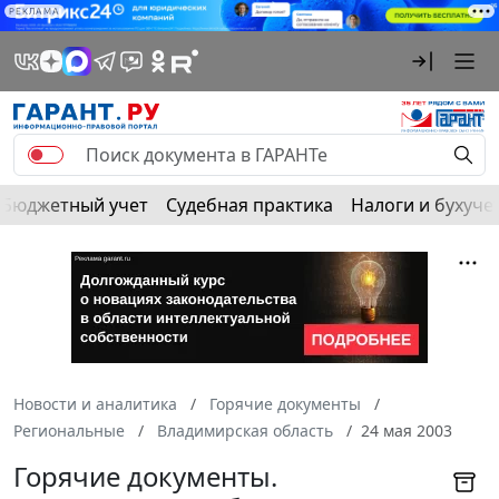
РЕКЛАМА
Бюджетный учет
Судебная практика
Налоги и бухуче
Новости и аналитика
Горячие документы
Региональные
Владимирская область
24 мая 2003
Горячие документы.