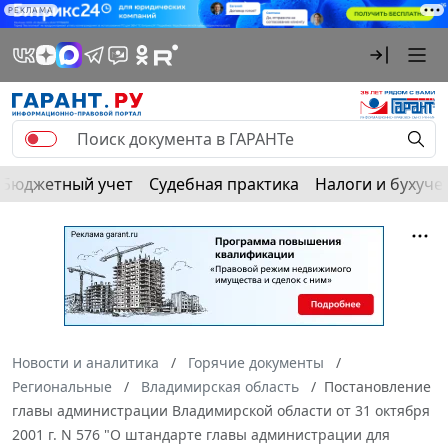
РЕКЛАМА
Бюджетный учет
Судебная практика
Налоги и бухуче
Новости и аналитика
Горячие документы
Региональные
Владимирская область
Постановление
главы администрации Владимирской области от 31 октября
2001 г. N 576 "О штандарте главы администрации для