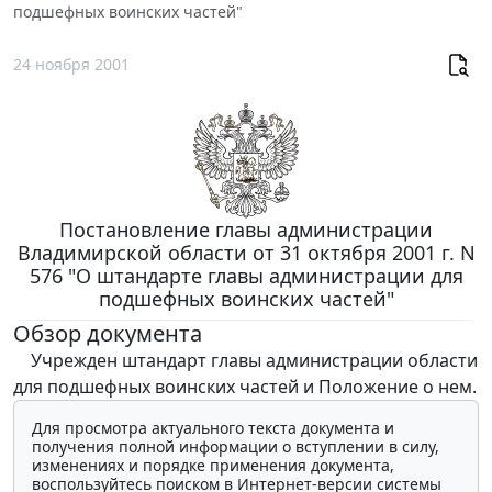
подшефных воинских частей"
24 ноября 2001
Постановление главы администрации
Владимирской области от 31 октября 2001 г. N
576 "О штандарте главы администрации для
подшефных воинских частей"
Обзор документа
Учрежден штандарт главы администрации области
для подшефных воинских частей и Положение о нем.
Для просмотра актуального текста документа и
получения полной информации о вступлении в силу,
изменениях и порядке применения документа,
воспользуйтесь поиском в Интернет-версии системы