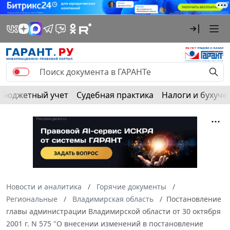
Бюджетный учет
Судебная практика
Налоги и бухуче
Новости и аналитика
Горячие документы
Региональные
Владимирская область
Постановление
главы администрации Владимирской области от 30 октября
2001 г. N 575 "О внесении изменений в постановление