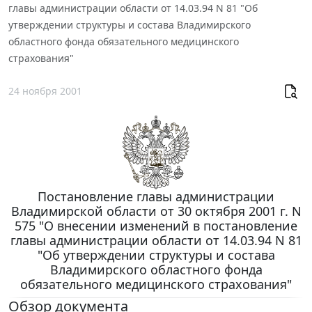
главы администрации области от 14.03.94 N 81 "Об
утверждении структуры и состава Владимирского
областного фонда обязательного медицинского
страхования"
24 ноября 2001
Постановление главы администрации
Владимирской области от 30 октября 2001 г. N
575 "О внесении изменений в постановление
главы администрации области от 14.03.94 N 81
"Об утверждении структуры и состава
Владимирского областного фонда
обязательного медицинского страхования"
Обзор документа