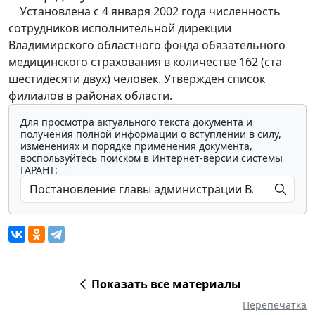
Установлена с 4 января 2002 года численность
сотрудников исполнительной дирекции
Владимирского областного фонда обязательного
медицинского страхования в количестве 162 (ста
шестидесяти двух) человек. Утвержден список
филиалов в районах области.
Для просмотра актуального текста документа и
получения полной информации о вступлении в силу,
изменениях и порядке применения документа,
воспользуйтесь поиском в Интернет-версии системы
ГАРАНТ:
Показать все материалы
Перепечатка