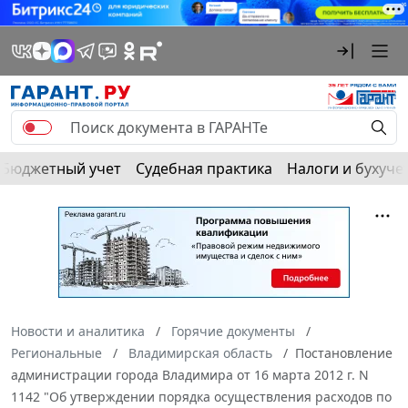
Бюджетный учет
Судебная практика
Налоги и бухуче
Новости и аналитика
Горячие документы
Региональные
Владимирская область
Постановление
администрации города Владимира от 16 марта 2012 г. N
1142 "Об утверждении порядка осуществления расходов по