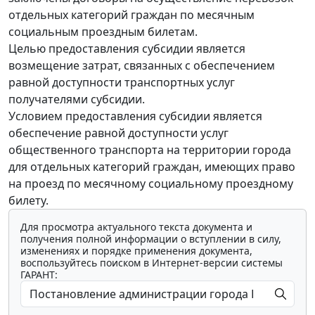
отдельных категорий граждан по месячным
социальным проездным билетам.
Целью предоставления субсидии является
возмещение затрат, связанных с обеспечением
равной доступности транспортных услуг
получателями субсидии.
Условием предоставления субсидии является
обеспечение равной доступности услуг
общественного транспорта на территории города
для отдельных категорий граждан, имеющих право
на проезд по месячному социальному проездному
билету.
Для просмотра актуального текста документа и
получения полной информации о вступлении в силу,
изменениях и порядке применения документа,
воспользуйтесь поиском в Интернет-версии системы
ГАРАНТ: