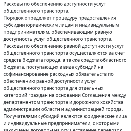
Расходы по обеспечению доступности услуг
общественного транспорта.
Порядок определяет процедуру предоставления
субсидии юридическим лицам и индивидуальным
предпринимателям, обеспечивающим равную
доступность услуг общественного транспорта.
Расходы по обеспечению равной доступности услуг
общественного транспорта осуществляются за счет
средств бюджета города, а также средств областного
бюджета, поступающих в виде субсидий на
софинансирование расходных обязательств по
обеспечению равной доступности услуг
общественного транспорта для отдельных
категорий граждан на основании Соглашения между
департаментом транспорта и дорожного хозяйства
администрации области и администрацией города.
Получателями субсидий являются юридические лица
и индивидуальные предприниматели, с которыми
заключены договоры на осуществление перевозок