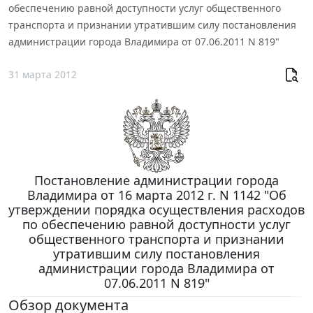
обеспечению равной доступности услуг общественного
транспорта и признании утратившим силу постановления
администрации города Владимира от 07.06.2011 N 819"
31 марта 2012
Постановление администрации города
Владимира от 16 марта 2012 г. N 1142 "Об
утверждении порядка осуществления расходов
по обеспечению равной доступности услуг
общественного транспорта и признании
утратившим силу постановления
администрации города Владимира от
07.06.2011 N 819"
Обзор документа