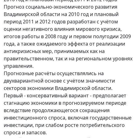
Прогноз социально-экономического развития
Владимирской области на 2010 год и плановый
период 2011 и 2012 годов разработан с учётом
оценки негативного влияния мирового кризиса,
итогов работы в 2008 году и первом полугодии 2009
года, а также ожидаемого эффекта от реализации
антикризисных мер, принимаемых как на
правительственном, так и на региональном уровнях
управления.
Прогнозные расчёты осуществлялись на
двухвариантной основе с учётом значимости
секторов экономики Владимирской области.
Первый - консервативный вариант - предполагает
стагнацию экономики в прогнозируемом периоде
вследствие продолжающегося сокращения
инвестиционного спроса, включая государственные
инвестиции, при слабом росте потребительского
спроса и запасов.