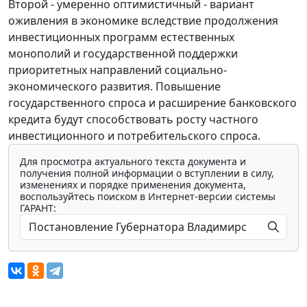
Второй - умеренно оптимистичный - вариант
оживления в экономике вследствие продолжения
инвестиционных программ естественных
монополий и государственной поддержки
приоритетных направлений социально-
экономического развития. Повышение
государственного спроса и расширение банковского
кредита будут способствовать росту частного
инвестиционного и потребительского спроса.
Для просмотра актуального текста документа и
получения полной информации о вступлении в силу,
изменениях и порядке применения документа,
воспользуйтесь поиском в Интернет-версии системы
ГАРАНТ: