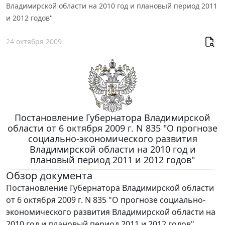
Владимирской области на 2010 год и плановый период 2011
и 2012 годов"
24 октября 2009
Постановление Губернатора Владимирской
области от 6 октября 2009 г. N 835 "О прогнозе
социально-экономического развития
Владимирской области на 2010 год и
плановый период 2011 и 2012 годов"
Обзор документа
Постановление Губернатора Владимирской области
от 6 октября 2009 г. N 835 "О прогнозе социально-
экономического развития Владимирской области на
2010 год и плановый период 2011 и 2012 годов"