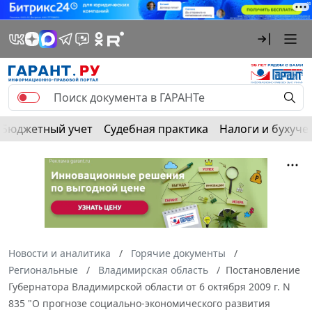
Бюджетный учет
Судебная практика
Налоги и бухуче
Новости и аналитика
Горячие документы
Региональные
Владимирская область
Постановление
Губернатора Владимирской области от 6 октября 2009 г. N
835 "О прогнозе социально-экономического развития