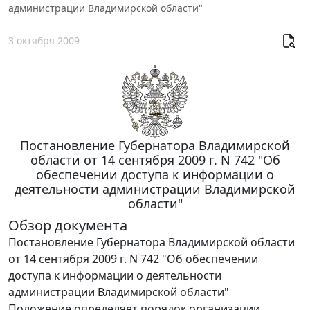
администрации Владимирской области"
3 октября 2009
Постановление Губернатора Владимирской
области от 14 сентября 2009 г. N 742 "Об
обеспечении доступа к информации о
деятельности администрации Владимирской
области"
Обзор документа
Постановление Губернатора Владимирской области
от 14 сентября 2009 г. N 742 "Об обеспечении
доступа к информации о деятельности
администрации Владимирской области"
Положение определяет порядок организации