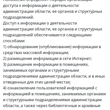
доступа к информации о деятельности
администрации области, ее органов и структурных
подразделений.
Доступ к информации о деятельности
администрации области, ее органов и структурных
подразделений обеспечивается следующими
способами:
1) обнародование (опубликование) информации в
средствах массовой информации;
2) размещение информации в сети Интернет;
3) размещение информации в помещениях,
занимаемых органами и структурными
подразделениями администрации области, и в иных
отведенных для этих целей местах;
4) ознакомление пользователей информацией с
информацией в помещениях, занимаемых органами
и структурными подразделениями администрации
области, а также через библиотечные и архивные