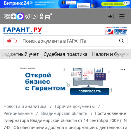
Бюджетный учет
Судебная практика
Налоги и бухуче
Новости и аналитика
Горячие документы
Региональные
Владимирская область
Постановление
Губернатора Владимирской области от 14 сентября 2009 г. N
742 "Об обеспечении доступа к информации о деятельности