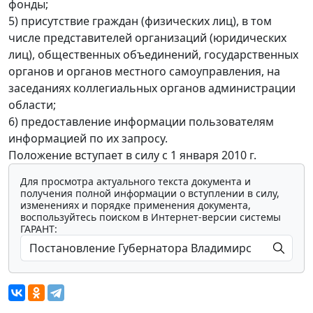
фонды;
5) присутствие граждан (физических лиц), в том
числе представителей организаций (юридических
лиц), общественных объединений, государственных
органов и органов местного самоуправления, на
заседаниях коллегиальных органов администрации
области;
6) предоставление информации пользователям
информацией по их запросу.
Положение вступает в силу с 1 января 2010 г.
Для просмотра актуального текста документа и
получения полной информации о вступлении в силу,
изменениях и порядке применения документа,
воспользуйтесь поиском в Интернет-версии системы
ГАРАНТ: