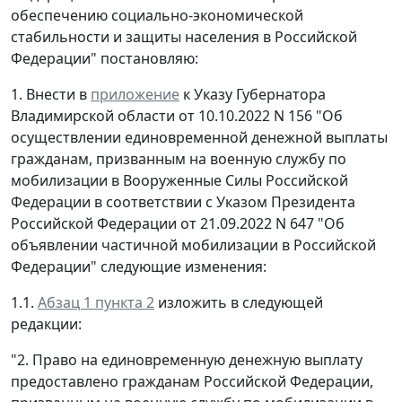
обеспечению социально-экономической
стабильности и защиты населения в Российской
Федерации" постановляю:
1. Внести в
приложение
к Указу Губернатора
Владимирской области от 10.10.2022 N 156 "Об
осуществлении единовременной денежной выплаты
гражданам, призванным на военную службу по
мобилизации в Вооруженные Силы Российской
Федерации в соответствии с Указом Президента
Российской Федерации от 21.09.2022 N 647 "Об
объявлении частичной мобилизации в Российской
Федерации" следующие изменения:
1.1.
Абзац 1 пункта 2
изложить в следующей
редакции:
"2. Право на единовременную денежную выплату
предоставлено гражданам Российской Федерации,