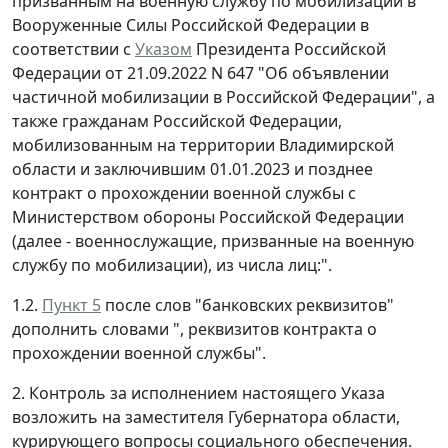
призванным на военную службу по мобилизации в
Вооруженные Силы Российской Федерации в
соответствии с
Указом
Президента Российской
Федерации от 21.09.2022 N 647 "Об объявлении
частичной мобилизации в Российской Федерации", а
также гражданам Российской Федерации,
мобилизованным на территории Владимирской
области и заключившим 01.01.2023 и позднее
контракт о прохождении военной службы с
Министерством обороны Российской Федерации
(далее - военнослужащие, призванные на военную
службу по мобилизации), из числа лиц:".
1.2.
Пункт 5
после слов "банковских реквизитов"
дополнить словами ", реквизитов контракта о
прохождении военной службы".
2. Контроль за исполнением настоящего Указа
возложить на заместителя Губернатора области,
курирующего вопросы социального обеспечения.