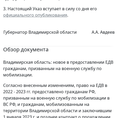
3. Настоящий Указ вступает в силу со дня его
официального опубликования
.
Губернатор Владимирской области
А.А. Авдеев
Обзор документа
Владимирская область: новое в предоставлении ЕДВ
гражданам, призванным на военную службу по
мобилизации.
Согласно внесенным изменениям, право на ЕДВ в
2022 - 2023 гг. предоставлено гражданам РФ,
призванным на военную службу по мобилизации в
ВС РФ, и гражданам, мобилизованным на
территории Владимирской области и заключившим
1 января 2023 г. и позднее контракт о прохождении