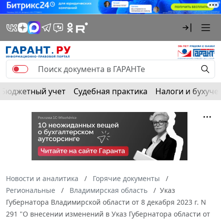
Бюджетный учет
Судебная практика
Налоги и бухуче
Новости и аналитика
Горячие документы
Региональные
Владимирская область
Указ
Губернатора Владимирской области от 8 декабря 2023 г. N
291 "О внесении изменений в Указ Губернатора области от