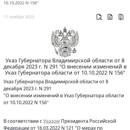
10.10.2022 N 156"
11 ноября 2023
Указ Губернатора Владимирской области от 8
декабря 2023 г. N 291 "О внесении изменений в
Указ Губернатора области от 10.10.2022 N 156"
Указ Губернатора Владимирской области от 8
декабря 2023 г. N 291
"О внесении изменений в Указ Губернатора области
от 10.10.2022 N 156"
В соответствии с
Указом
Президента Российской
Федерации от 16.03.2022 N 121 "О мерах по