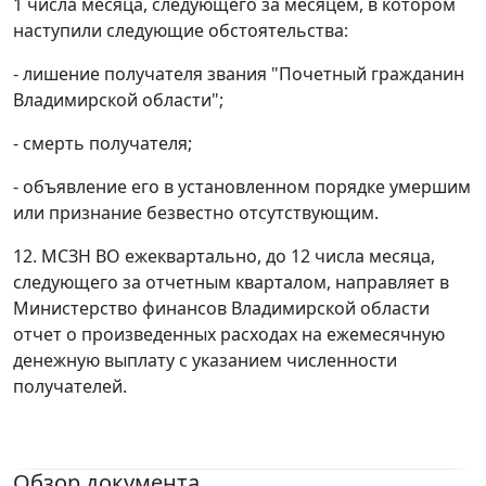
1 числа месяца, следующего за месяцем, в котором
наступили следующие обстоятельства:
- лишение получателя звания "Почетный гражданин
Владимирской области";
- смерть получателя;
- объявление его в установленном порядке умершим
или признание безвестно отсутствующим.
12. МСЗН ВО ежеквартально, до 12 числа месяца,
следующего за отчетным кварталом, направляет в
Министерство финансов Владимирской области
отчет о произведенных расходах на ежемесячную
денежную выплату с указанием численности
получателей.
Обзор документа