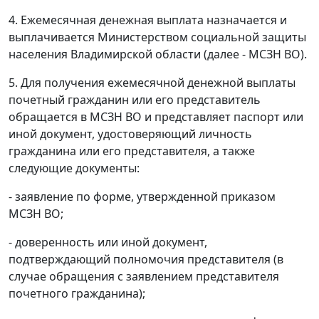
4. Ежемесячная денежная выплата назначается и
выплачивается Министерством социальной защиты
населения Владимирской области (далее - МСЗН ВО).
5. Для получения ежемесячной денежной выплаты
почетный гражданин или его представитель
обращается в МСЗН ВО и представляет паспорт или
иной документ, удостоверяющий личность
гражданина или его представителя, а также
следующие документы:
- заявление по форме, утвержденной приказом
МСЗН ВО;
- доверенность или иной документ,
подтверждающий полномочия представителя (в
случае обращения с заявлением представителя
почетного гражданина);