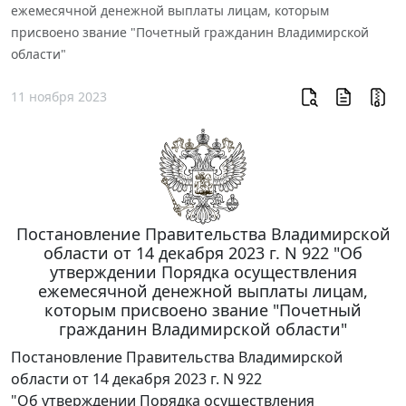
ежемесячной денежной выплаты лицам, которым
присвоено звание "Почетный гражданин Владимирской
области"
11 ноября 2023
Постановление Правительства Владимирской
области от 14 декабря 2023 г. N 922 "Об
утверждении Порядка осуществления
ежемесячной денежной выплаты лицам,
которым присвоено звание "Почетный
гражданин Владимирской области"
Постановление Правительства Владимирской
области от 14 декабря 2023 г. N 922
"Об утверждении Порядка осуществления