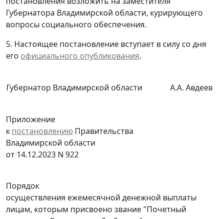
постановления возложить на заместителя
Губернатора Владимирской области, курирующего
вопросы социального обеспечения.
5. Настоящее постановление вступает в силу со дня
его
официального опубликования
.
Губернатор Владимирской области
А.А. Авдеев
Приложение
к
постановлению
Правительства
Владимирской области
от 14.12.2023 N 922
Порядок
осуществления ежемесячной денежной выплаты
лицам, которым присвоено звание "Почетный