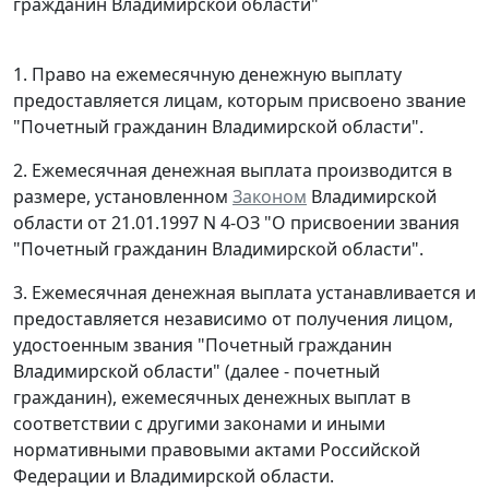
гражданин Владимирской области"
1. Право на ежемесячную денежную выплату
предоставляется лицам, которым присвоено звание
"Почетный гражданин Владимирской области".
2. Ежемесячная денежная выплата производится в
размере, установленном
Законом
Владимирской
области от 21.01.1997 N 4-ОЗ "О присвоении звания
"Почетный гражданин Владимирской области".
3. Ежемесячная денежная выплата устанавливается и
предоставляется независимо от получения лицом,
удостоенным звания "Почетный гражданин
Владимирской области" (далее - почетный
гражданин), ежемесячных денежных выплат в
соответствии с другими законами и иными
нормативными правовыми актами Российской
Федерации и Владимирской области.