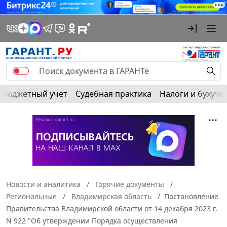
Бюджетный учет
Судебная практика
Налоги и бухуче
Новости и аналитика
Горячие документы
Региональные
Владимирская область
Постановление
Правительства Владимирской области от 14 декабря 2023 г.
N 922 "Об утверждении Порядка осуществления