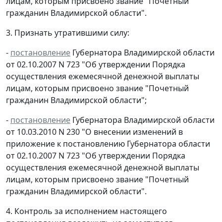
лицам, которым присвоено звание "Почетный
гражданин Владимирской области".
3. Признать утратившими силу:
-
постановление
Губернатора Владимирской области
от 02.10.2007 N 723 "Об утверждении Порядка
осуществления ежемесячной денежной выплаты
лицам, которым присвоено звание "Почетный
гражданин Владимирской области";
-
постановление
Губернатора Владимирской области
от 10.03.2010 N 230 "О внесении изменений в
приложение к постановлению Губернатора области
от 02.10.2007 N 723 "Об утверждении Порядка
осуществления ежемесячной денежной выплаты
лицам, которым присвоено звание "Почетный
гражданин Владимирской области".
4. Контроль за исполнением настоящего