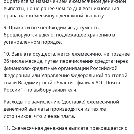
обратился за назначением ежемесячной денежной
выплаты, но не ранее чем со дня возникновения
права на ежемесячную денежной выплату.
9. Приказ и все необходимые документы
брошюруются в дело, подлежащее хранению в
установленном порядке.
10. Выплата осуществляется ежемесячно, не позднее
26 числа месяца, путем перечисления средств через
финансово-кредитные организации Российской
Федерации или Управление Федеральной почтовой
связи Владимирской области - филиал АО "Почта
России" - по выбору заявителя.
Расходы по зачислению (доставке) ежемесячной
денежной выплаты производятся из тех же
источников, что и ее выплата.
11. Ежемесячная денежная выплата прекращается с