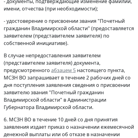
- документы, подтверждающие изменение фамилии,
имени, отчества (при необходимости);
- удостоверение о присвоении звания "Почетный
гражданин Владимирской области" (предоставляется
заявителем (представителем заявителя) по
собственной инициативе).
В случае непредоставления заявителем
(представителем заявителя) документа,
предусмотренного
абзацем 5
настоящего пункта,
МСЗН ВО запрашивает в течение 2 рабочих дней со
дня поступления заявления сведения о присвоении
заявителю звания "Почетный гражданин
Владимирской области" в Администрации
Губернатора Владимирской области.
6. МСЗН ВО в течение 10 дней со дня принятия
заявления издает приказ о назначении ежемесячной
денежной выплаты или об отказе в назначении