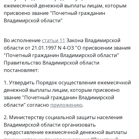
ежемесячной денежной выплаты лицам, которым
присвоено звание "Почетный гражданин
Владимирской области"
Во исполнение
статьи 11
Закона Владимирской
области от 21.01.1997 N 4-ОЗ "О присвоении звания
"Почетный гражданин Владимирской области"
Правительство Владимирской области
постановляет:
1. Утвердить Порядок осуществления ежемесячной
денежной выплаты лицам, которым присвоено
звание "Почетный гражданин Владимирской
области" согласно
приложению
.
2. Министерству социальной защиты населения
Владимирской области организовать
предоставление ежемесячной денежной выплаты