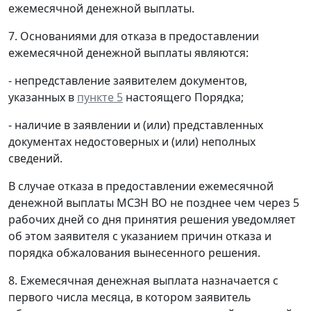
ежемесячной денежной выплаты.
7. Основаниями для отказа в предоставлении
ежемесячной денежной выплаты являются:
- непредставление заявителем документов,
указанных в
пункте 5
настоящего Порядка;
- наличие в заявлении и (или) представленных
документах недостоверных и (или) неполных
сведений.
В случае отказа в предоставлении ежемесячной
денежной выплаты МСЗН ВО не позднее чем через 5
рабочих дней со дня принятия решения уведомляет
об этом заявителя с указанием причин отказа и
порядка обжалования вынесенного решения.
8. Ежемесячная денежная выплата назначается с
первого числа месяца, в котором заявитель