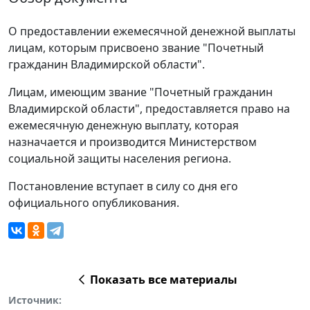
О предоставлении ежемесячной денежной выплаты
лицам, которым присвоено звание "Почетный
гражданин Владимирской области".
Лицам, имеющим звание "Почетный гражданин
Владимирской области", предоставляется право на
ежемесячную денежную выплату, которая
назначается и производится Министерством
социальной защиты населения региона.
Постановление вступает в силу со дня его
официального опубликования.
Показать все материалы
Источник: