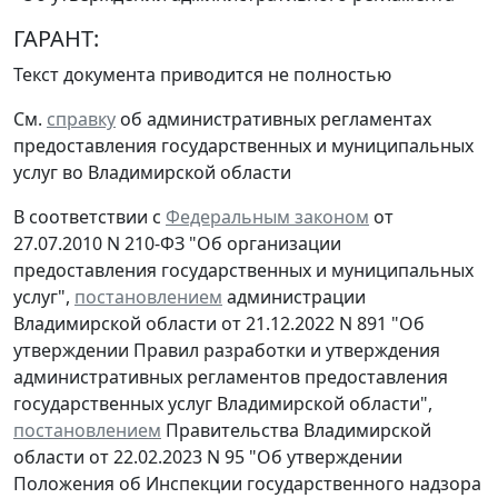
ГАРАНТ:
Текст документа приводится не полностью
См.
справку
об административных регламентах
предоставления государственных и муниципальных
услуг во Владимирской области
В соответствии с
Федеральным законом
от
27.07.2010 N 210-ФЗ "Об организации
предоставления государственных и муниципальных
услуг",
постановлением
администрации
Владимирской области от 21.12.2022 N 891 "Об
утверждении Правил разработки и утверждения
административных регламентов предоставления
государственных услуг Владимирской области",
постановлением
Правительства Владимирской
области от 22.02.2023 N 95 "Об утверждении
Положения об Инспекции государственного надзора