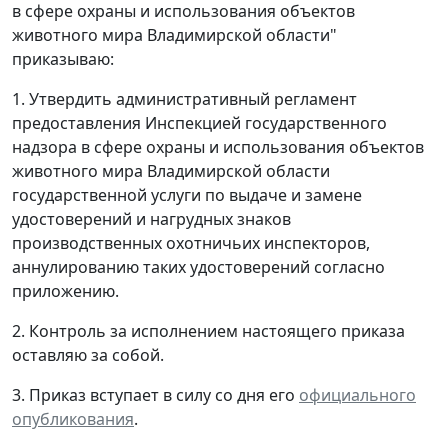
в сфере охраны и использования объектов
животного мира Владимирской области"
приказываю:
1. Утвердить административный регламент
предоставления Инспекцией государственного
надзора в сфере охраны и использования объектов
животного мира Владимирской области
государственной услуги по выдаче и замене
удостоверений и нагрудных знаков
производственных охотничьих инспекторов,
аннулированию таких удостоверений согласно
приложению.
2. Контроль за исполнением настоящего приказа
оставляю за собой.
3. Приказ вступает в силу со дня его
официального
опубликования
.