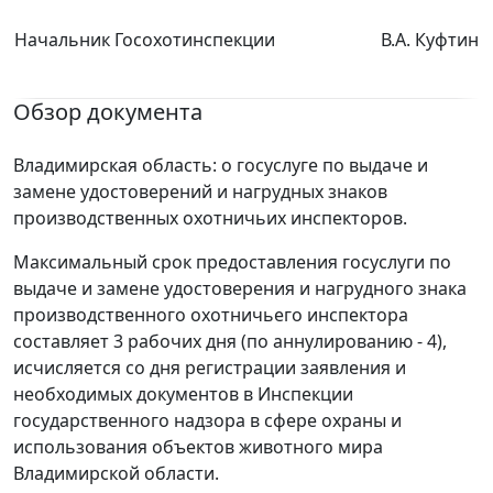
Начальник Госохотинспекции
В.А. Куфтин
Обзор документа
Владимирская область: о госуслуге по выдаче и
замене удостоверений и нагрудных знаков
производственных охотничьих инспекторов.
Максимальный срок предоставления госуслуги по
выдаче и замене удостоверения и нагрудного знака
производственного охотничьего инспектора
составляет 3 рабочих дня (по аннулированию - 4),
исчисляется со дня регистрации заявления и
необходимых документов в Инспекции
государственного надзора в сфере охраны и
использования объектов животного мира
Владимирской области.