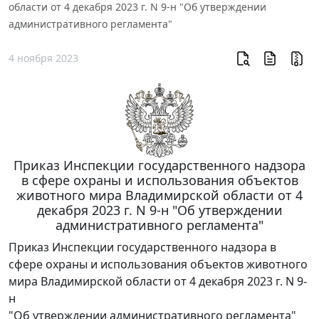
области от 4 декабря 2023 г. N 9-н "Об утверждении
административного регламента"
4 ноября 2023
Приказ Инспекции государственного надзора
в сфере охраны и использования объектов
животного мира Владимирской области от 4
декабря 2023 г. N 9-н "Об утверждении
административного регламента"
Приказ Инспекции государственного надзора в
сфере охраны и использования объектов животного
мира Владимирской области от 4 декабря 2023 г. N 9-
н
"Об утверждении административного регламента"