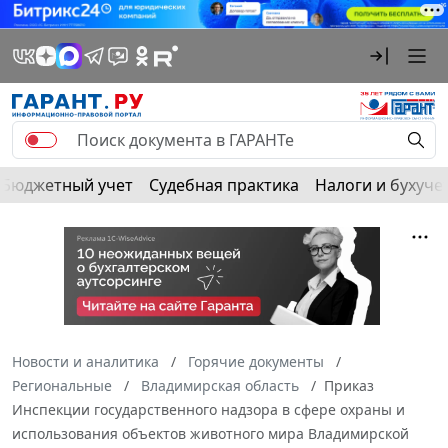
Бюджетный учет
Судебная практика
Налоги и бухуче
Новости и аналитика
Горячие документы
Региональные
Владимирская область
Приказ
Инспекции государственного надзора в сфере охраны и
использования объектов животного мира Владимирской