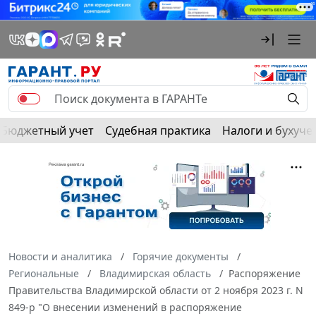
Бюджетный учет
Судебная практика
Налоги и бухуче
Новости и аналитика
Горячие документы
Региональные
Владимирская область
Распоряжение
Правительства Владимирской области от 2 ноября 2023 г. N
849-р "О внесении изменений в распоряжение