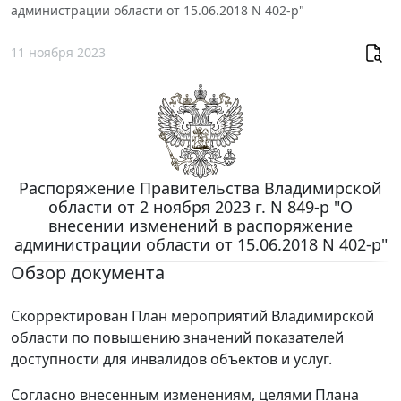
администрации области от 15.06.2018 N 402-р"
11 ноября 2023
Распоряжение Правительства Владимирской
области от 2 ноября 2023 г. N 849-р "О
внесении изменений в распоряжение
администрации области от 15.06.2018 N 402-р"
Обзор документа
Скорректирован План мероприятий Владимирской
области по повышению значений показателей
доступности для инвалидов объектов и услуг.
Согласно внесенным изменениям, целями Плана