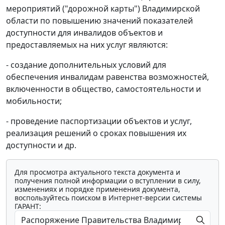
мероприятий ("дорожной карты") Владимирской
области по повышению значений показателей
доступности для инвалидов объектов и
предоставляемых на них услуг являются:
- создание дополнительных условий для
обеспечения инвалидам равенства возможностей,
включенности в общество, самостоятельности и
мобильности;
- проведение паспортизации объектов и услуг,
реализация решений о сроках повышения их
доступности и др.
Для просмотра актуального текста документа и
получения полной информации о вступлении в силу,
изменениях и порядке применения документа,
воспользуйтесь поиском в Интернет-версии системы
ГАРАНТ: