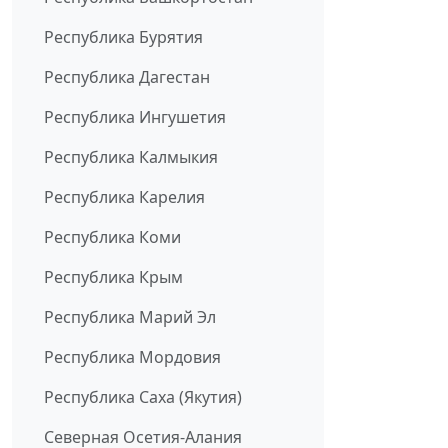
Республика Бурятия
Республика Дагестан
Республика Ингушетия
Республика Калмыкия
Республика Карелия
Республика Коми
Республика Крым
Республика Марий Эл
Республика Мордовия
Республика Саха (Якутия)
Северная Осетия-Алания