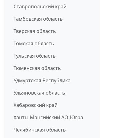
Ставропольский край
Тамбовская область
Тверская область
Томская область
Тульская область
Тюменская область
Удмуртская Республика
Ульяновская область
Хабаровский край
Ханты-Мансийский АО-Югра
Челябинская область