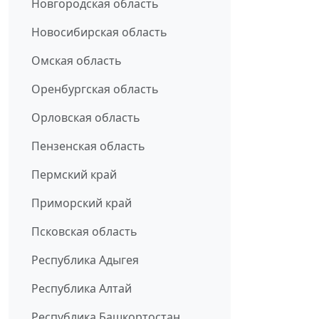
Новгородская область
Новосибирская область
Омская область
Оренбургская область
Орловская область
Пензенская область
Пермский край
Приморский край
Псковская область
Республика Адыгея
Республика Алтай
Республика Башкортостан