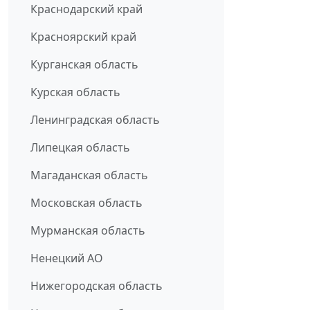
Краснодарский край
Красноярский край
Курганская область
Курская область
Ленинградская область
Липецкая область
Магаданская область
Московская область
Мурманская область
Ненецкий АО
Нижегородская область