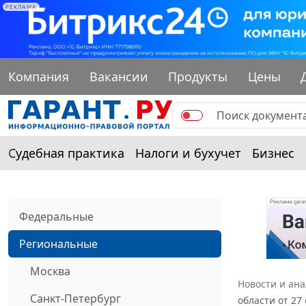
РЕКЛАМА
Компания
Вакансии
Продукты
Цены
Судебная практика
Налоги и бухучет
Бизнес
Федеральные
Региональные
Москва
Новости и ан
Санкт-Петербург
области от 27