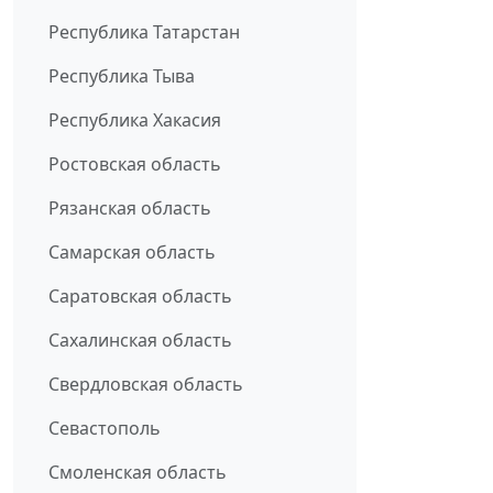
Республика Татарстан
Республика Тыва
Республика Хакасия
Ростовская область
Рязанская область
Самарская область
Саратовская область
Сахалинская область
Свердловская область
Севастополь
Смоленская область