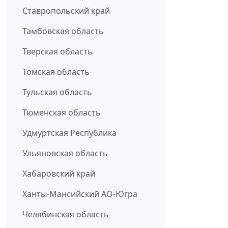
Ставропольский край
Тамбовская область
Тверская область
Томская область
Тульская область
Тюменская область
Удмуртская Республика
Ульяновская область
Хабаровский край
Ханты-Мансийский АО-Югра
Челябинская область