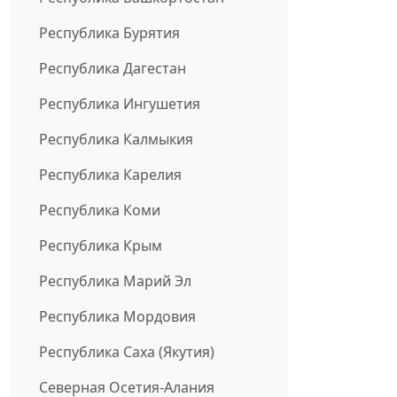
Республика Бурятия
Республика Дагестан
Республика Ингушетия
Республика Калмыкия
Республика Карелия
Республика Коми
Республика Крым
Республика Марий Эл
Республика Мордовия
Республика Саха (Якутия)
Северная Осетия-Алания