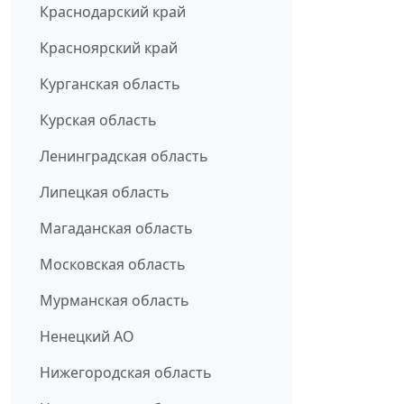
Краснодарский край
Красноярский край
Курганская область
Курская область
Ленинградская область
Липецкая область
Магаданская область
Московская область
Мурманская область
Ненецкий АО
Нижегородская область