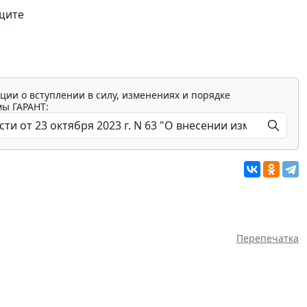
щите
ции о вступлении в силу, изменениях и порядке
мы ГАРАНТ:
Перепечатка