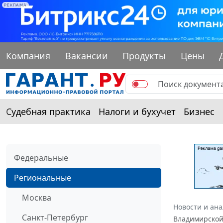
РЕКЛАМА
Компания
Вакансии
Продукты
Цены
Судебная практика
Налоги и бухучет
Бизнес
Федеральные
Региональные
Москва
Новости и ан
Санкт-Петербург
Владимирской 