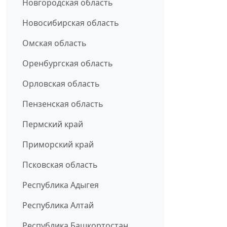
Новгородская область
Новосибирская область
Омская область
Оренбургская область
Орловская область
Пензенская область
Пермский край
Приморский край
Псковская область
Республика Адыгея
Республика Алтай
Республика Башкортостан