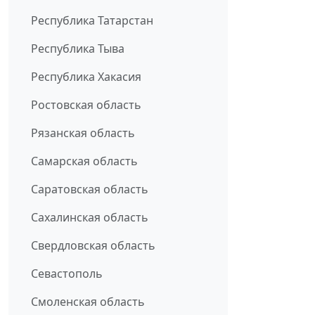
Республика Татарстан
Республика Тыва
Республика Хакасия
Ростовская область
Рязанская область
Самарская область
Саратовская область
Сахалинская область
Свердловская область
Севастополь
Смоленская область