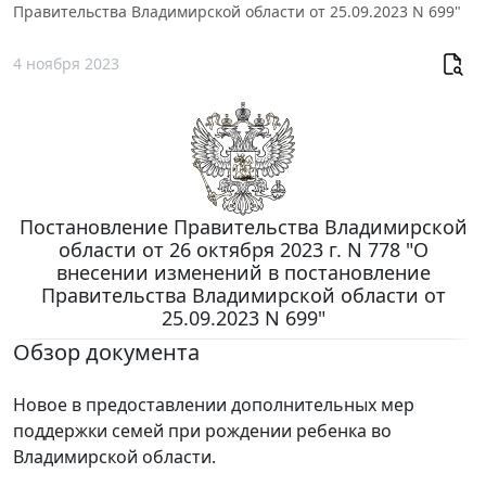
Правительства Владимирской области от 25.09.2023 N 699"
4 ноября 2023
Постановление Правительства Владимирской
области от 26 октября 2023 г. N 778 "О
внесении изменений в постановление
Правительства Владимирской области от
25.09.2023 N 699"
Обзор документа
Новое в предоставлении дополнительных мер
поддержки семей при рождении ребенка во
Владимирской области.