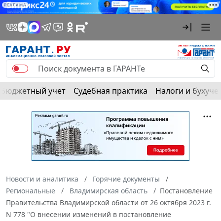
РЕКЛАМА
Бюджетный учет
Судебная практика
Налоги и бухуче
Новости и аналитика
Горячие документы
Региональные
Владимирская область
Постановление
Правительства Владимирской области от 26 октября 2023 г.
N 778 "О внесении изменений в постановление