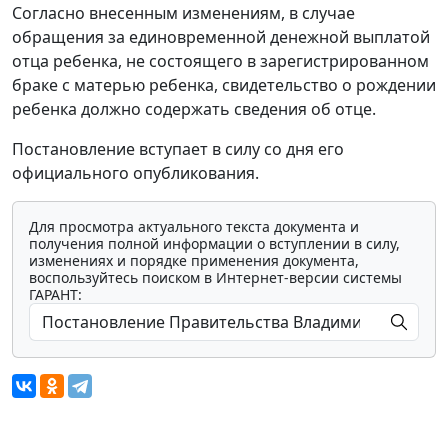
Согласно внесенным изменениям, в случае
обращения за единовременной денежной выплатой
отца ребенка, не состоящего в зарегистрированном
браке с матерью ребенка, свидетельство о рождении
ребенка должно содержать сведения об отце.
Постановление вступает в силу со дня его
официального опубликования.
Для просмотра актуального текста документа и
получения полной информации о вступлении в силу,
изменениях и порядке применения документа,
воспользуйтесь поиском в Интернет-версии системы
ГАРАНТ: