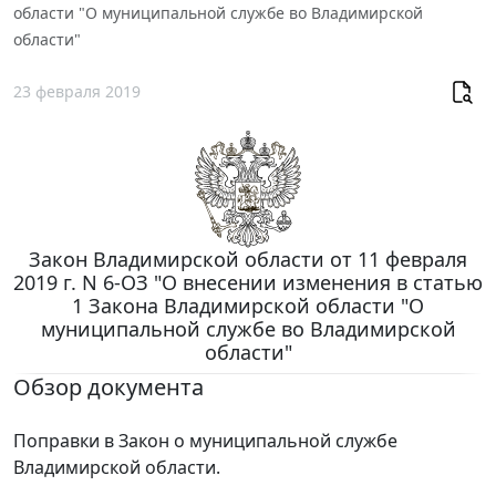
области "О муниципальной службе во Владимирской
области"
23 февраля 2019
Закон Владимирской области от 11 февраля
2019 г. N 6-ОЗ "О внесении изменения в статью
1 Закона Владимирской области "О
муниципальной службе во Владимирской
области"
Обзор документа
Поправки в Закон о муниципальной службе
Владимирской области.