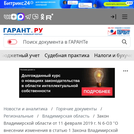
Бюджетный учет
Судебная практика
Налоги и бухуче
Новости и аналитика
Горячие документы
Региональные
Владимирская область
Закон
Владимирской области от 11 февраля 2019 г. N 6-ОЗ "О
внесении изменения в статью 1 Закона Владимирской