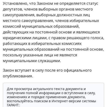
Установлено, что Законом не определяется статус
депутатов, членов выборных органов местного
самоуправления, выборных должностных лиц
местного самоуправления, членов избирательных
комиссий муниципальных образований,
действующих на постоянной основе и являющихся
юридическими лицами, с правом решающего голоса,
работающих в избирательных комиссиях
муниципальных образований на постоянной основе,
поскольку указанные лица не являются
муниципальными служащими.
Закон вступает в силу после его официального
опубликования.
Для просмотра актуального текста документа и
получения полной информации о вступлении в силу,
изменениях и порядке применения документа,
воспользуйтесь поиском в Интернет-версии системы
ГАРАНТ: