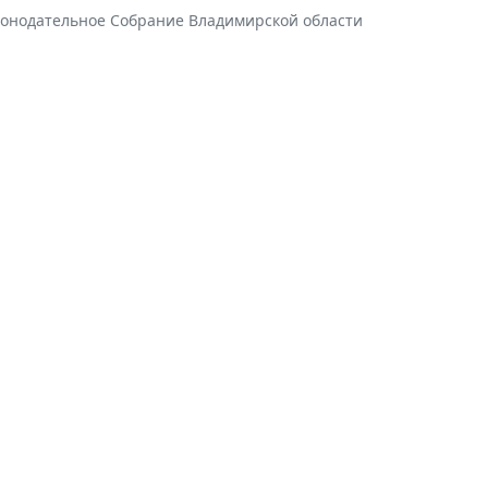
конодательное Собрание Владимирской области