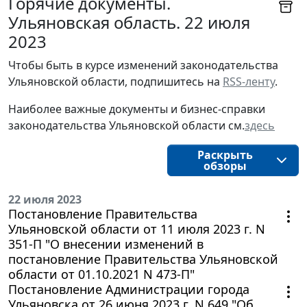
Горячие документы.
Ульяновская область. 22 июля
2023
Чтобы быть в курсе изменений законодательства 
Ульяновской области, подпишитесь на 
RSS-ленту
.
Наиболее важные документы и бизнес-справки
законодательства
Ульяновской области
см.
здесь
Раскрыть
обзоры
22 июля 2023
Постановление Правительства
Ульяновской области от 11 июля 2023 г. N
351-П "О внесении изменений в
постановление Правительства Ульяновской
области от 01.10.2021 N 473-П"
Постановление Администрации города
Ульяновска от 26 июня 2023 г. N 649 "Об