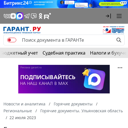
Бюджетный учет
Судебная практика
Налоги и бухуче
Новости и аналитика
Горячие документы
Региональные
Горячие документы. Ульяновская область
22 июля 2023