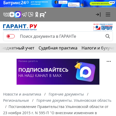
Бюджетный учет
Судебная практика
Налоги и бухуче
Новости и аналитика
Горячие документы
Региональные
Горячие документы. Ульяновская область
Постановление Правительства Ульяновской области от
23 ноября 2015 г. N 595-П "О внесении изменения в