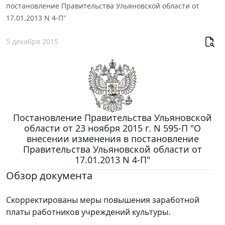
постановление Правительства Ульяновской области от
17.01.2013 N 4-П"
5 декабря 2015
Постановление Правительства Ульяновской
области от 23 ноября 2015 г. N 595-П "О
внесении изменения в постановление
Правительства Ульяновской области от
17.01.2013 N 4-П"
Обзор документа
Скорректированы меры повышения заработной
платы работников учреждений культуры.