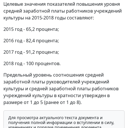
Целевые значения показателей повышения уровня
средней заработной платы работников учреждений
культуры на 2015-2018 годы составляют:
2015 год - 65,2 процента;
2016 год - 82,4 процента;
2017 год - 91,2 процента;
2018 год - 100 процентов.
Предельный уровень соотношения средней
заработной платы руководителей учреждений
культуры и средней заработной платы работников
учреждений культуры в кратности утвержден в
размере от 1 до 5 (ранее от 1 до 8).
Для просмотра актуального текста документа и
получения полной информации о вступлении в силу,
изменениях и порядке применения документа,