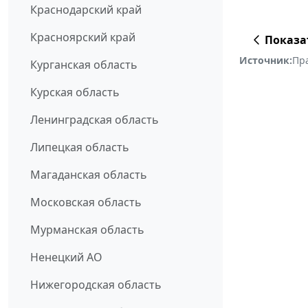
Краснодарский край
Красноярский край
Показа
Источник:
Пр
Курганская область
Курская область
Ленинградская область
Липецкая область
Магаданская область
Московская область
Мурманская область
Ненецкий АО
Нижегородская область