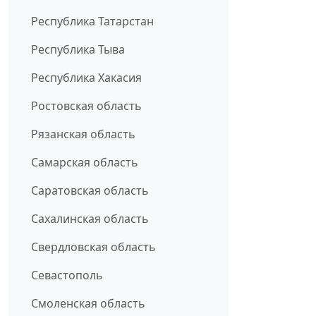
Республика Татарстан
Республика Тыва
Республика Хакасия
Ростовская область
Рязанская область
Самарская область
Саратовская область
Сахалинская область
Свердловская область
Севастополь
Смоленская область