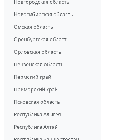
Новгородская область
Новосибирская область
Омская область
Оренбургская область
Орловская область
Пензенская область
Пермский край
Приморский край
Псковская область
Республика Адыгея
Республика Алтай
Республика Башкортостан