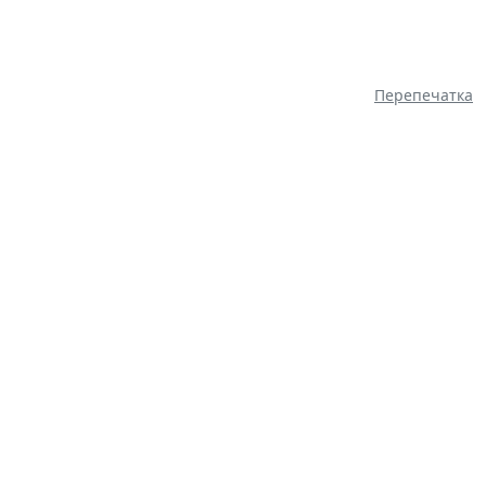
Перепечатка