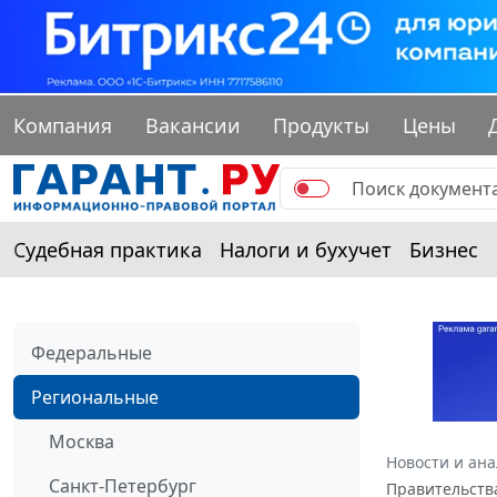
Компания
Вакансии
Продукты
Цены
Судебная практика
Налоги и бухучет
Бизнес
Федеральные
Региональные
Москва
Новости и ан
Санкт-Петербург
Правительства