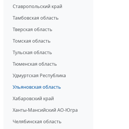
Ставропольский край
Тамбовская область
Тверская область
Томская область
Тульская область
Тюменская область
Удмуртская Республика
Ульяновская область
Хабаровский край
Ханты-Мансийский АО-Югра
Челябинская область