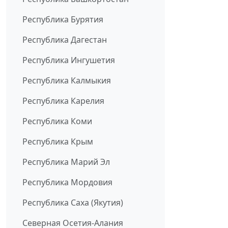
Республика Бурятия
Республика Дагестан
Республика Ингушетия
Республика Калмыкия
Республика Карелия
Республика Коми
Республика Крым
Республика Марий Эл
Республика Мордовия
Республика Саха (Якутия)
Северная Осетия-Алания