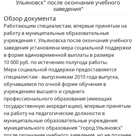
Ульяновск" после окончания учебного
заведения"
Обзор документа
Работающим специалистам, впервые принятым на
работу в муниципальные образовательные
учреждения г. Ульяновска после окончания учебного
заведения установлена мера социальной поддержки
в форме единовременной выплаты в размере
10 000 руб. по истечению полугода работы.
Мера социальной поддержки предоставляется
специалистам - выпускникам 2010 года выпуска,
обучавшимся по очной форме обучения в
учреждениях высшего и среднего
профессионального образования (имеющих
государственную аккредитацию), впервые принятым
на работу на педагогические должности в
муниципальные образовательные учреждения
муниципального образования "город Ульяновск"
после окончания учебного заведения, но не позднее