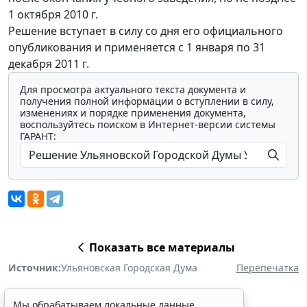
1 октября 2010 г.
Решение вступает в силу со дня его официального
опубликования и применяется с 1 января по 31
декабря 2011 г.
Для просмотра актуального текста документа и
получения полной информации о вступлении в силу,
изменениях и порядке применения документа,
воспользуйтесь поиском в Интернет-версии системы
ГАРАНТ:
Показать все материалы
Источник:
Ульяновская Городская Дума
Перепечатка
Мы обрабатываем локальные данные