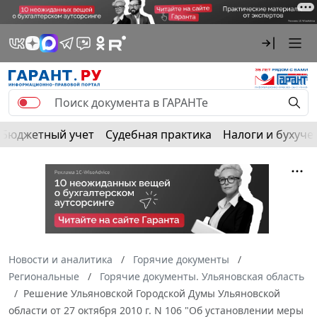
Бюджетный учет
Судебная практика
Налоги и бухуче
Новости и аналитика
Горячие документы
Региональные
Горячие документы. Ульяновская область
Решение Ульяновской Городской Думы Ульяновской
области от 27 октября 2010 г. N 106 "Об установлении меры