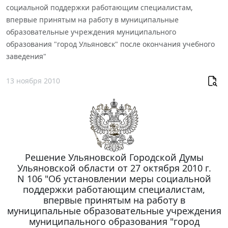
социальной поддержки работающим специалистам,
впервые принятым на работу в муниципальные
образовательные учреждения муниципального
образования "город Ульяновск" после окончания учебного
заведения"
13 ноября 2010
Решение Ульяновской Городской Думы
Ульяновской области от 27 октября 2010 г.
N 106 "Об установлении меры социальной
поддержки работающим специалистам,
впервые принятым на работу в
муниципальные образовательные учреждения
муниципального образования "город