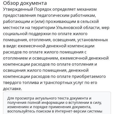
Обзор документа
Утвержденный Порядок определяет механизм
предоставления педагогическим работникам,
работающим и (или) проживающим в сельской
местности на территории Ульяновской области, мер
социальной поддержки по оплате жилого
помещения, отопления, освещения, установленных
в виде: ежемесячной денежной компенсации
расходов по оплате жилого помещения с
отоплением и освещением, ежемесячной денежной
компенсации расходов по оплате отопления и
освещения жилого помещения, денежной
компенсации расходов по оплате приобретаемого
твердого топлива и транспортных услуг по его
доставке.
Для просмотра актуального текста документа и
получения полной информации о вступлении в силу,
изменениях и порядке применения документа,
воспользуйтесь поиском в Интернет-версии системы