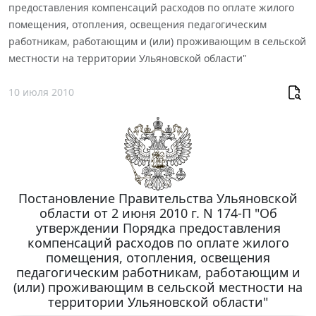
предоставления компенсаций расходов по оплате жилого
помещения, отопления, освещения педагогическим
работникам, работающим и (или) проживающим в сельской
местности на территории Ульяновской области"
10 июля 2010
Постановление Правительства Ульяновской
области от 2 июня 2010 г. N 174-П "Об
утверждении Порядка предоставления
компенсаций расходов по оплате жилого
помещения, отопления, освещения
педагогическим работникам, работающим и
(или) проживающим в сельской местности на
территории Ульяновской области"