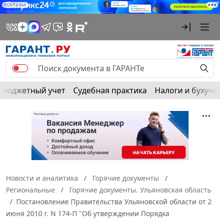
РЕКЛАМА
Бюджетный учет
Судебная практика
Налоги и бухуче
Новости и аналитика
Горячие документы
Региональные
Горячие документы. Ульяновская область
Постановление Правительства Ульяновской области от 2
июня 2010 г. N 174-П "Об утверждении Порядка