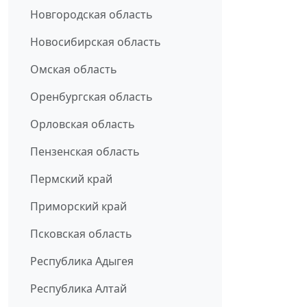
Новгородская область
Новосибирская область
Омская область
Оренбургская область
Орловская область
Пензенская область
Пермский край
Приморский край
Псковская область
Республика Адыгея
Республика Алтай