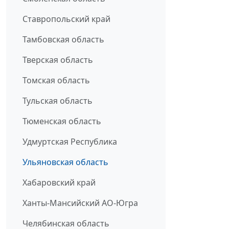
Ставропольский край
Тамбовская область
Тверская область
Томская область
Тульская область
Тюменская область
Удмуртская Республика
Ульяновская область
Хабаровский край
Ханты-Мансийский АО-Югра
Челябинская область