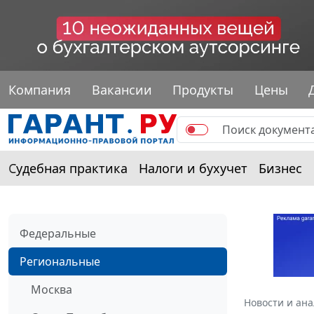
Компания
Вакансии
Продукты
Цены
Судебная практика
Налоги и бухучет
Бизнес
Федеральные
Региональные
Москва
Новости и ан