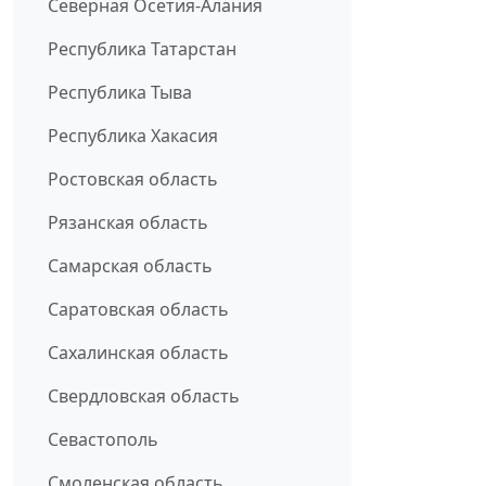
Северная Осетия-Алания
Республика Татарстан
Республика Тыва
Республика Хакасия
Ростовская область
Рязанская область
Самарская область
Саратовская область
Сахалинская область
Свердловская область
Севастополь
Смоленская область