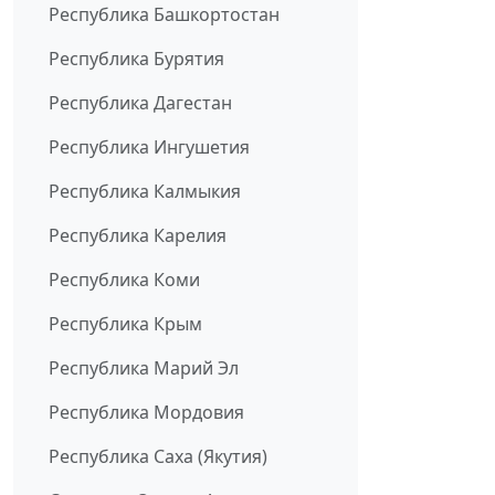
Республика Башкортостан
Республика Бурятия
Республика Дагестан
Республика Ингушетия
Республика Калмыкия
Республика Карелия
Республика Коми
Республика Крым
Республика Марий Эл
Республика Мордовия
Республика Саха (Якутия)