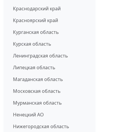
Краснодарский край
Красноярский край
Курганская область
Курская область
Ленинградская область
Липецкая область
Магаданская область
Московская область
Мурманская область
Ненецкий АО
Нижегородская область