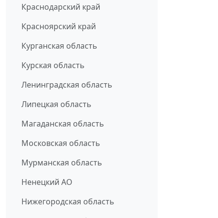
Краснодарский край
Красноярский край
Курганская область
Курская область
Ленинградская область
Липецкая область
Магаданская область
Московская область
Мурманская область
Ненецкий АО
Нижегородская область