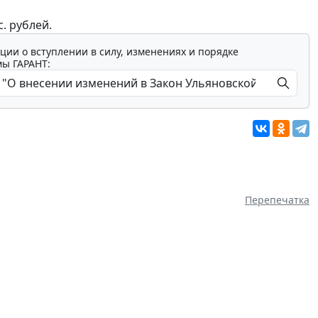
. рублей.
ции о вступлении в силу, изменениях и порядке
мы ГАРАНТ:
Перепечатка