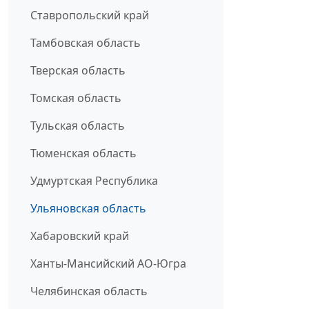
Ставропольский край
Тамбовская область
Тверская область
Томская область
Тульская область
Тюменская область
Удмуртская Республика
Ульяновская область
Хабаровский край
Ханты-Мансийский АО-Югра
Челябинская область