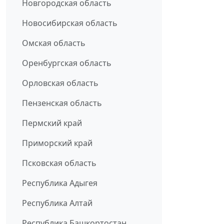
Новгородская область
Новосибирская область
Омская область
Оренбургская область
Орловская область
Пензенская область
Пермский край
Приморский край
Псковская область
Республика Адыгея
Республика Алтай
Республика Башкортостан