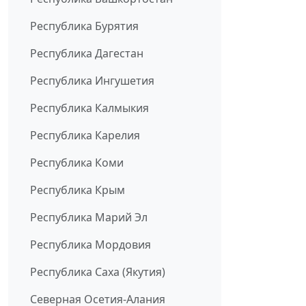
Республика Бурятия
Республика Дагестан
Республика Ингушетия
Республика Калмыкия
Республика Карелия
Республика Коми
Республика Крым
Республика Марий Эл
Республика Мордовия
Республика Саха (Якутия)
Северная Осетия-Алания