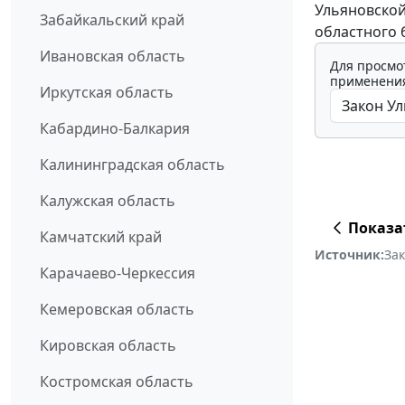
Ульяновской
Забайкальский край
областного 
Ивановская область
Для просмо
применения
Иркутская область
Кабардино-Балкария
Калининградская область
Калужская область
Показа
Камчатский край
Источник:
За
Карачаево-Черкессия
Кемеровская область
Кировская область
Костромская область