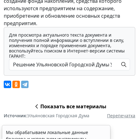
создание фонда накопления, средства которого
используются предприятием на содержание,
приобретение и обновление основных средств
предприятия.
Для просмотра актуального текста документа и
получения полной информации о вступлении в силу,
изменениях и порядке применения документа,
воспользуйтесь поиском в Интернет-версии системы
ГАРАНТ:
Показать все материалы
Источник:
Ульяновская Городская Дума
Перепечатка
Мы обрабатываем локальные данные
браузера и используем инструменты