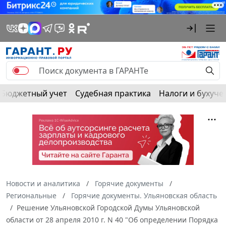
Бюджетный учет
Судебная практика
Налоги и бухуче
Новости и аналитика
Горячие документы
Региональные
Горячие документы. Ульяновская область
Решение Ульяновской Городской Думы Ульяновской
области от 28 апреля 2010 г. N 40 "Об определении Порядка