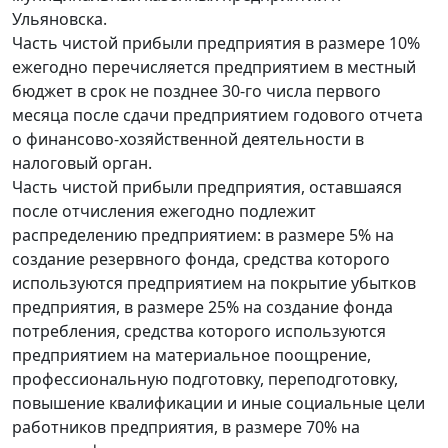
Ульяновска.
Часть чистой прибыли предприятия в размере 10%
ежегодно перечисляется предприятием в местный
бюджет в срок не позднее 30-го числа первого
месяца после сдачи предприятием годового отчета
о финансово-хозяйственной деятельности в
налоговый орган.
Часть чистой прибыли предприятия, оставшаяся
после отчисления ежегодно подлежит
распределению предприятием: в размере 5% на
создание резервного фонда, средства которого
используются предприятием на покрытие убытков
предприятия, в размере 25% на создание фонда
потребления, средства которого используются
предприятием на материальное поощрение,
профессиональную подготовку, переподготовку,
повышение квалификации и иные социальные цели
работников предприятия, в размере 70% на