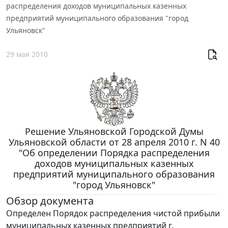
распределения доходов муниципальных казенных
предприятий муниципального образования "город
Ульяновск"
29 мая 2010
Решение Ульяновской Городской Думы
Ульяновской области от 28 апреля 2010 г. N 40
"Об определении Порядка распределения
доходов муниципальных казенных
предприятий муниципального образования
"город Ульяновск"
Обзор документа
Определен Порядок распределения чистой прибыли
муниципальных казенных предприятий г.