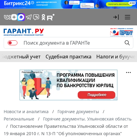
Бюджетный учет
Судебная практика
Налоги и бухуче
Новости и аналитика
Горячие документы
Региональные
Горячие документы. Ульяновская область
Постановление Правительства Ульяновской области от
19 января 2010 г. N 13-П "Об уполномоченных органах"