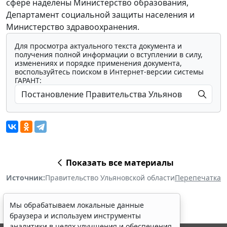
сфере наделены Министерство образования,
Департамент социальной защиты населения и
Министерство здравоохранения.
Для просмотра актуального текста документа и
получения полной информации о вступлении в силу,
изменениях и порядке применения документа,
воспользуйтесь поиском в Интернет-версии системы
ГАРАНТ:
Показать все материалы
Источник:
Правительство Ульяновской области
Перепечатка
Мы обрабатываем локальные данные
браузера и используем инструменты
аналитики в целях улучшения и обеспечения