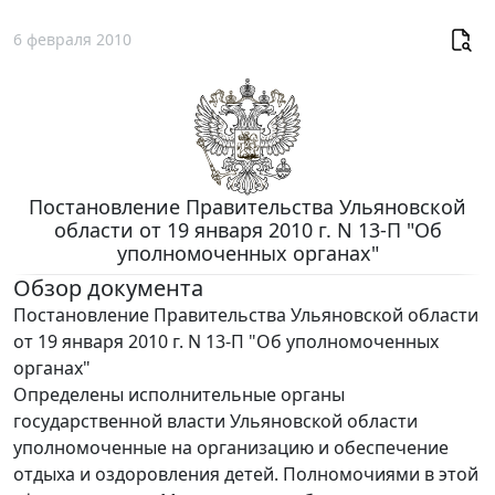
6 февраля 2010
Постановление Правительства Ульяновской
области от 19 января 2010 г. N 13-П "Об
уполномоченных органах"
Обзор документа
Постановление Правительства Ульяновской области
от 19 января 2010 г. N 13-П "Об уполномоченных
органах"
Определены исполнительные органы
государственной власти Ульяновской области
уполномоченные на организацию и обеспечение
отдыха и оздоровления детей. Полномочиями в этой